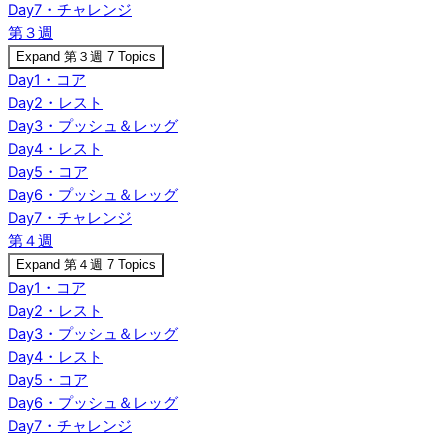
Day7・チャレンジ
第３週
Expand
第３週
7 Topics
Day1・コア
Day2・レスト
Day3・プッシュ＆レッグ
Day4・レスト
Day5・コア
Day6・プッシュ＆レッグ
Day7・チャレンジ
第４週
Expand
第４週
7 Topics
Day1・コア
Day2・レスト
Day3・プッシュ＆レッグ
Day4・レスト
Day5・コア
Day6・プッシュ＆レッグ
Day7・チャレンジ