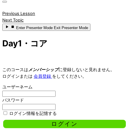
Previous Lesson
Next Topic
Enter
Presenter Mode
Exit
Presenter Mode
Day1・コア
このコースは
メンバーシップ
に登録しないと見れません。
ログインまたは
会員登録
をしてください。
ユーザーネーム
パスワード
ログイン情報を記憶する