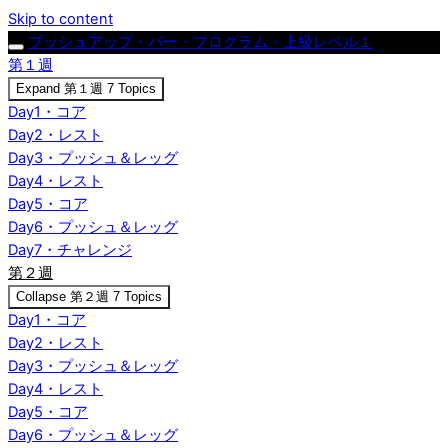
Skip to content
プッシュアップ・バー・プログラム・上級レベル１
第１週
Expand
第１週
7 Topics
Day1・コア
Day2・レスト
Day3・プッシュ＆レッグ
Day4・レスト
Day5・コア
Day6・プッシュ＆レッグ
Day7・チャレンジ
第２週
Collapse
第２週
7 Topics
Day1・コア
Day2・レスト
Day3・プッシュ＆レッグ
Day4・レスト
Day5・コア
Day6・プッシュ＆レッグ