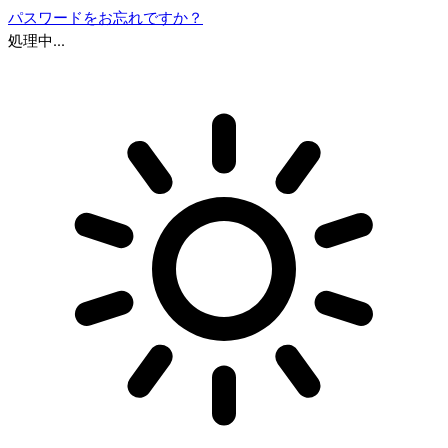
パスワードをお忘れですか？
処理中...