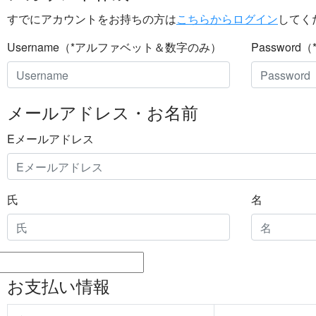
すでにアカウントをお持ちの方は
こちらからログイン
してく
Username（*アルファベット＆数字のみ）
Passwor
メールアドレス・お名前
Eメールアドレス
氏
名
お支払い情報