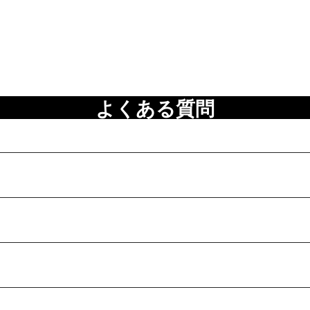
よくある質問