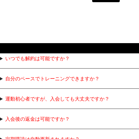
いつでも解約は可能ですか？
自分のペースでトレーニングできますか？
運動初心者ですが、入会しても大丈夫ですか？
入会後の返金は可能ですか？
定期購読は自動更新されますか？