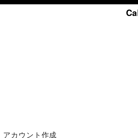
Ca
アカウント作成