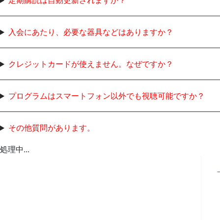
入会にあたり、必要な器具などはありますか？
クレジットカードが使えません。なぜですか？
プログラムはスマートフォン以外でも視聴可能ですか？
その他質問があります。
処理中...