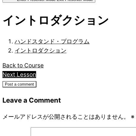
イントロダクション
ハンドスタンド・プログラム
イントロダクション
Back to Course
Next Lesson
Post a comment
Leave a Comment
メールアドレスが公開されることはありません。
※