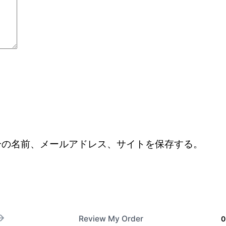
分の名前、メールアドレス、サイトを保存する。
Review My Order
0