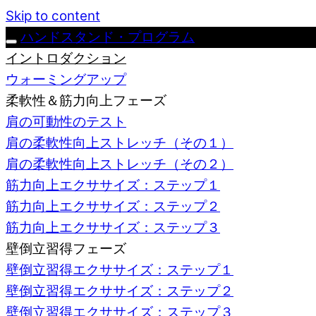
Skip to content
ハンドスタンド・プログラム
イントロダクション
ウォーミングアップ
柔軟性＆筋力向上フェーズ
肩の可動性のテスト
肩の柔軟性向上ストレッチ（その１）
肩の柔軟性向上ストレッチ（その２）
筋力向上エクササイズ：ステップ１
筋力向上エクササイズ：ステップ２
筋力向上エクササイズ：ステップ３
壁倒立習得フェーズ
壁倒立習得エクササイズ：ステップ１
壁倒立習得エクササイズ：ステップ２
壁倒立習得エクササイズ：ステップ３