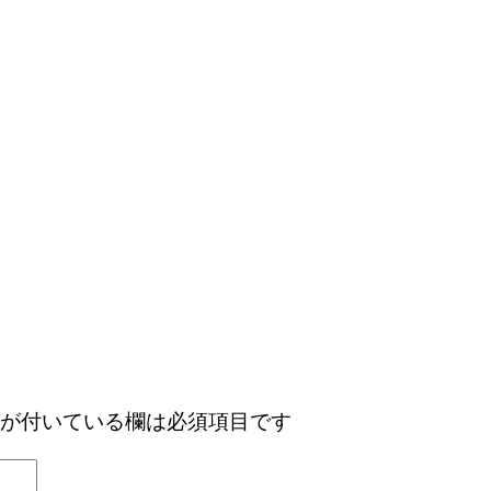
が付いている欄は必須項目です