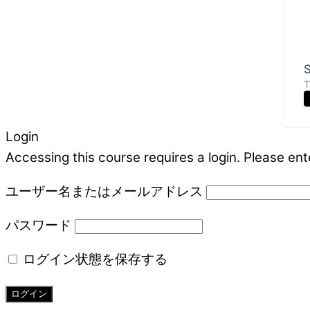
S
T
Login
Accessing this course requires a login. Please ent
ユーザー名またはメールアドレス
パスワード
ログイン状態を保存する