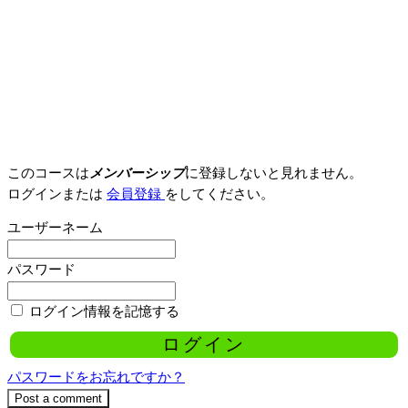
このコースは
メンバーシップ
に登録しないと見れません。
ログインまたは
会員登録
をしてください。
ユーザーネーム
パスワード
ログイン情報を記憶する
パスワードをお忘れですか？
Post a comment