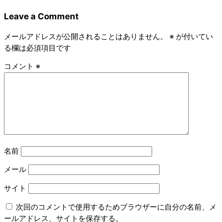
Leave a Comment
メールアドレスが公開されることはありません。
※
が付いてい
る欄は必須項目です
コメント
※
名前
メール
サイト
次回のコメントで使用するためブラウザーに自分の名前、メ
ールアドレス、サイトを保存する。