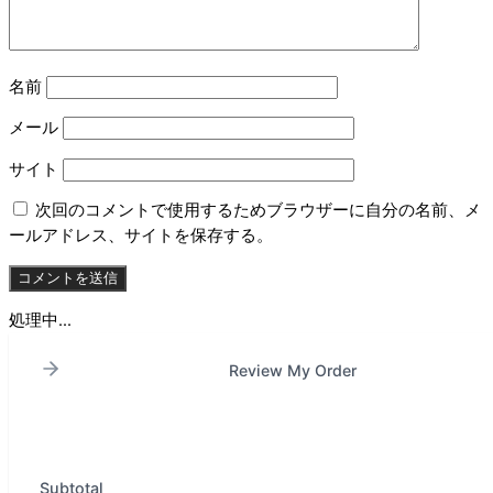
名前
メール
サイト
次回のコメントで使用するためブラウザーに自分の名前、メ
ールアドレス、サイトを保存する。
処理中...
Review My Order
Subtotal