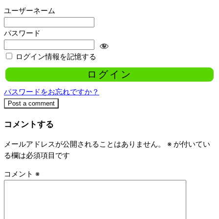
ユーザーネーム
パスワード
ログイン情報を記憶する
パスワードをお忘れですか？
Post a comment
コメントする
メールアドレスが公開されることはありません。
※
が付いてい
る欄は必須項目です
コメント
※