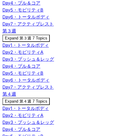
Day4・プル＆コア
Day5・モビリティB
Day6・トータルボディ
Day7・アクティブレスト
第３週
Expand
第３週
7 Topics
Day1・トータルボディ
Day2・モビリティA
Day3・プッシュ＆レッグ
Day4・プル＆コア
Day5・モビリティB
Day6・トータルボディ
Day7・アクティブレスト
第４週
Expand
第４週
7 Topics
Day1・トータルボディ
Day2・モビリティA
Day3・プッシュ＆レッグ
Day4・プル＆コア