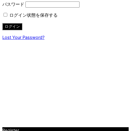
パスワード
ログイン状態を保存する
Lost Your Password?
Register