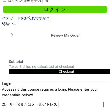
ログイン情報を記憶する
パスワードをお忘れですか？
処理中...
Review My Order
Subtotal
Taxes & shipping calculated at checkout
Checkout
Login
Accessing this course requires a login. Please enter your
credentials below!
ユーザー名またはメールアドレス