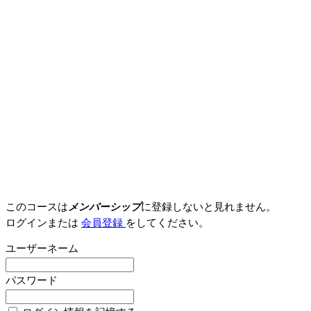
このコースは
メンバーシップ
に登録しないと見れません。
ログインまたは
会員登録
をしてください。
ユーザーネーム
パスワード