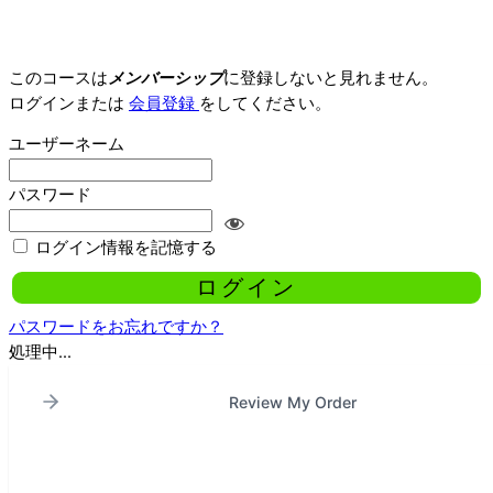
このコースは
メンバーシップ
に登録しないと見れません。
ログインまたは
会員登録
をしてください。
ユーザーネーム
パスワード
ログイン情報を記憶する
パスワードをお忘れですか？
処理中...
Review My Order