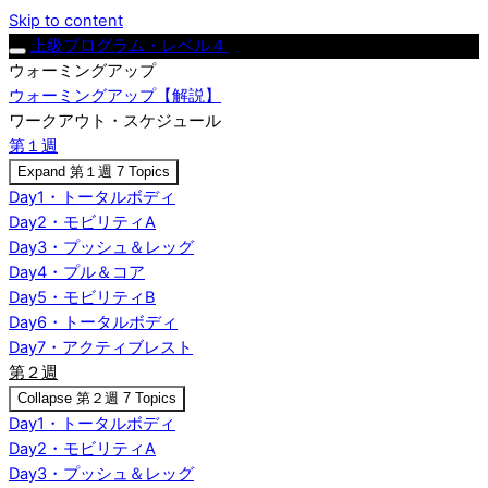
Skip to content
上級プログラム・レベル４
ウォーミングアップ
ウォーミングアップ【解説】
ワークアウト・スケジュール
第１週
Expand
第１週
7 Topics
Day1・トータルボディ
Day2・モビリティA
Day3・プッシュ＆レッグ
Day4・プル＆コア
Day5・モビリティB
Day6・トータルボディ
Day7・アクティブレスト
第２週
Collapse
第２週
7 Topics
Day1・トータルボディ
Day2・モビリティA
Day3・プッシュ＆レッグ