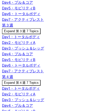
Day4・プル＆コア
Day5・モビリティB
Day6・トータルボディ
Day7・アクティブレスト
第３週
Expand
第３週
7 Topics
Day1・トータルボディ
Day2・モビリティA
Day3・プッシュ＆レッグ
Day4・プル＆コア
Day5・モビリティB
Day6・トータルボディ
Day7・アクティブレスト
第４週
Expand
第４週
7 Topics
Day1・トータルボディ
Day2・モビリティA
Day3・プッシュ＆レッグ
Day4・プル＆コア