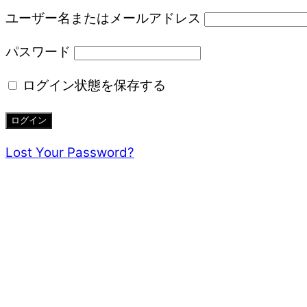
ユーザー名またはメールアドレス
パスワード
ログイン状態を保存する
Lost Your Password?