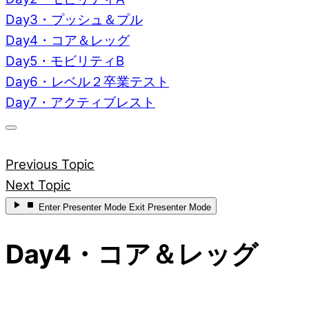
Day3・プッシュ＆プル
Day4・コア＆レッグ
Day5・モビリティB
Day6・レベル２卒業テスト
Day7・アクティブレスト
Previous Topic
Next Topic
Enter
Presenter Mode
Exit
Presenter Mode
Day4・コア＆レッグ