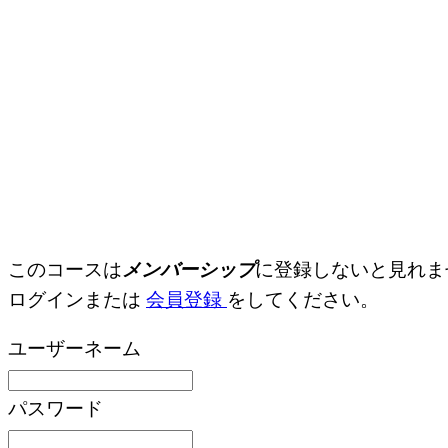
このコースは
メンバーシップ
に登録しないと見れま
ログインまたは
会員登録
をしてください。
ユーザーネーム
パスワード