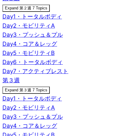
Expand
第２週
7 Topics
Day1・トータルボディ
Day2・モビリティA
Day3・プッシュ＆プル
Day4・コア＆レッグ
Day5・モビリティB
Day6・トータルボディ
Day7・アクティブレスト
第３週
Expand
第３週
7 Topics
Day1・トータルボディ
Day2・モビリティA
Day3・プッシュ＆プル
Day4・コア＆レッグ
Day5・モビリティB