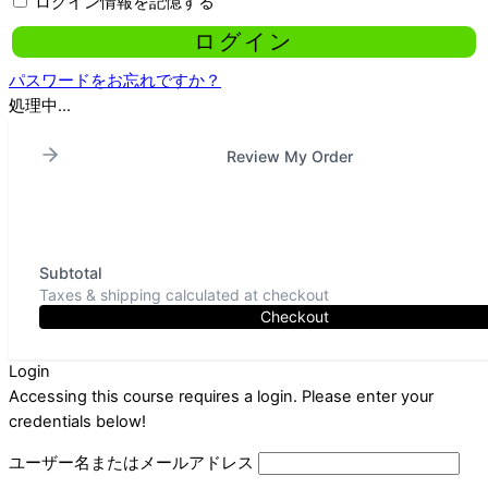
ログイン情報を記憶する
パスワードをお忘れですか？
処理中...
Review My Order
Subtotal
Taxes & shipping calculated at checkout
Checkout
Login
Accessing this course requires a login. Please enter your
credentials below!
ユーザー名またはメールアドレス