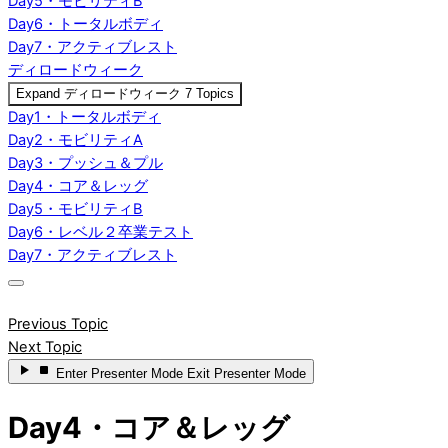
Day5・モビリティB
Day6・トータルボディ
Day7・アクティブレスト
ディロードウィーク
Expand
ディロードウィーク
7 Topics
Day1・トータルボディ
Day2・モビリティA
Day3・プッシュ＆プル
Day4・コア＆レッグ
Day5・モビリティB
Day6・レベル２卒業テスト
Day7・アクティブレスト
Previous Topic
Next Topic
Enter
Presenter Mode
Exit
Presenter Mode
Day4・コア＆レッグ