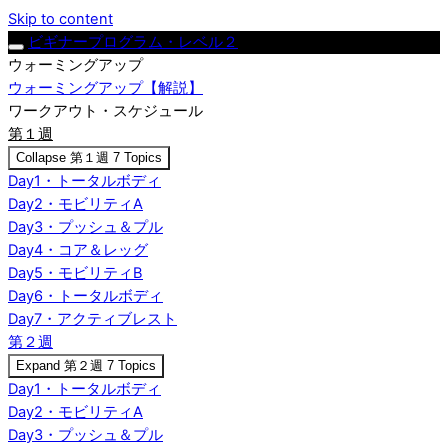
Skip to content
ビギナープログラム・レベル２
ウォーミングアップ
ウォーミングアップ【解説】
ワークアウト・スケジュール
第１週
Collapse
第１週
7 Topics
Day1・トータルボディ
Day2・モビリティA
Day3・プッシュ＆プル
Day4・コア＆レッグ
Day5・モビリティB
Day6・トータルボディ
Day7・アクティブレスト
第２週
Expand
第２週
7 Topics
Day1・トータルボディ
Day2・モビリティA
Day3・プッシュ＆プル