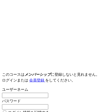
このコースは
メンバーシップ
に登録しないと見れません。
ログインまたは
会員登録
をしてください。
ユーザーネーム
パスワード