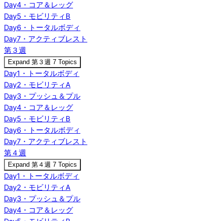
Day4・コア＆レッグ
Day5・モビリティB
Day6・トータルボディ
Day7・アクティブレスト
第３週
Expand
第３週
7 Topics
Day1・トータルボディ
Day2・モビリティA
Day3・プッシュ＆プル
Day4・コア＆レッグ
Day5・モビリティB
Day6・トータルボディ
Day7・アクティブレスト
第４週
Expand
第４週
7 Topics
Day1・トータルボディ
Day2・モビリティA
Day3・プッシュ＆プル
Day4・コア＆レッグ