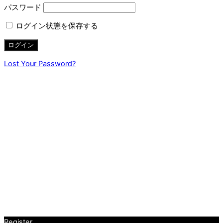
パスワード
ログイン状態を保存する
Lost Your Password?
Register