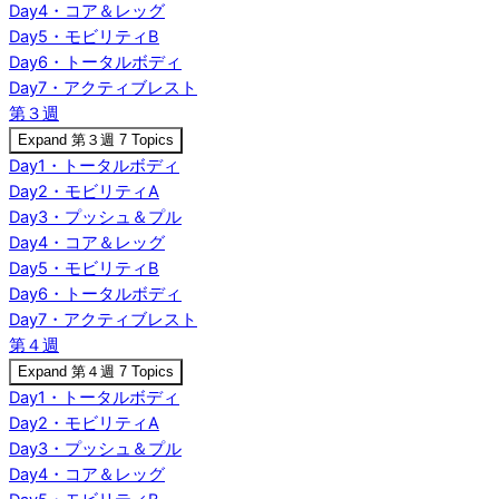
Day4・コア＆レッグ
Day5・モビリティB
Day6・トータルボディ
Day7・アクティブレスト
第３週
Expand
第３週
7 Topics
Day1・トータルボディ
Day2・モビリティA
Day3・プッシュ＆プル
Day4・コア＆レッグ
Day5・モビリティB
Day6・トータルボディ
Day7・アクティブレスト
第４週
Expand
第４週
7 Topics
Day1・トータルボディ
Day2・モビリティA
Day3・プッシュ＆プル
Day4・コア＆レッグ