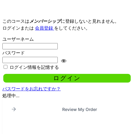
このコースは
メンバーシップ
に登録しないと見れません。
ログインまたは
会員登録
をしてください。
ユーザーネーム
パスワード
ログイン情報を記憶する
パスワードをお忘れですか？
処理中...
Review My Order