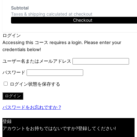
Subtotal
Taxes & shipping calculated at checkout
Checkout
ログイン
Accessing this コース requires a login. Please enter your
credentials below!
ユーザー名またはメールアドレス
パスワード
ログイン状態を保存する
パスワードをお忘れですか ?
登録
アカウントをお持ちではないですか?登録してください!
アカウントを登録します