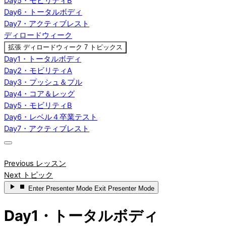
Day5・モビリティB
Day6・トータルボディ
Day7・アクティブレスト
ディロードウィーク
拡張
ディロードウィーク
7 トピックス
Day1・トータルボディ
Day2・モビリティA
Day3・プッシュ＆プル
Day4・コア＆レッグ
Day5・モビリティB
Day6・レベル４卒業テスト
Day7・アクティブレスト
Previous レッスン
Next トピック
Enter
Presenter Mode
Exit
Presenter Mode
Day1・トータルボディ