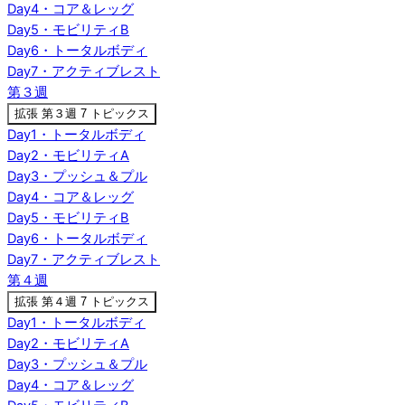
Day4・コア＆レッグ
Day5・モビリティB
Day6・トータルボディ
Day7・アクティブレスト
第３週
拡張
第３週
7 トピックス
Day1・トータルボディ
Day2・モビリティA
Day3・プッシュ＆プル
Day4・コア＆レッグ
Day5・モビリティB
Day6・トータルボディ
Day7・アクティブレスト
第４週
拡張
第４週
7 トピックス
Day1・トータルボディ
Day2・モビリティA
Day3・プッシュ＆プル
Day4・コア＆レッグ