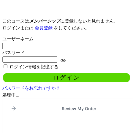
このコースは
メンバーシップ
に登録しないと見れません。
ログインまたは
会員登録
をしてください。
ユーザーネーム
パスワード
ログイン情報を記憶する
パスワードをお忘れですか？
処理中...
Review My Order