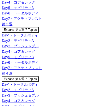
Day4・コア＆レッグ
Day5・モビリティB
Day6・トータルボディ
Day7・アクティブレスト
第３週
Expand
第３週
7 Topics
Day1・トータルボディ
Day2・モビリティA
Day3・プッシュ＆プル
Day4・コア＆レッグ
Day5・モビリティB
Day6・トータルボディ
Day7・アクティブレスト
第４週
Expand
第４週
7 Topics
Day1・トータルボディ
Day2・モビリティA
Day3・プッシュ＆プル
Day4・コア＆レッグ