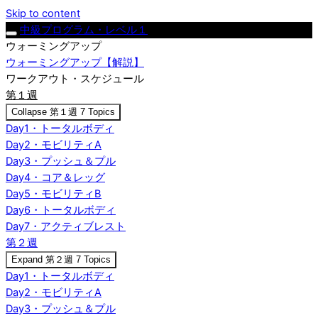
Skip to content
中級プログラム・レベル１
ウォーミングアップ
ウォーミングアップ【解説】
ワークアウト・スケジュール
第１週
Collapse
第１週
7 Topics
Day1・トータルボディ
Day2・モビリティA
Day3・プッシュ＆プル
Day4・コア＆レッグ
Day5・モビリティB
Day6・トータルボディ
Day7・アクティブレスト
第２週
Expand
第２週
7 Topics
Day1・トータルボディ
Day2・モビリティA
Day3・プッシュ＆プル