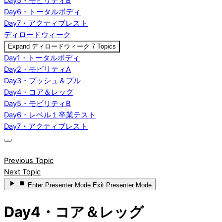
Day5・モビリティB
Day6・トータルボディ
Day7・アクティブレスト
ディロードウィーク
Expand
ディロードウィーク
7 Topics
Day1・トータルボディ
Day2・モビリティA
Day3・プッシュ＆プル
Day4・コア＆レッグ
Day5・モビリティB
Day6・レベル１卒業テスト
Day7・アクティブレスト
Previous Topic
Next Topic
Enter
Presenter Mode
Exit
Presenter Mode
Day4・コア＆レッグ