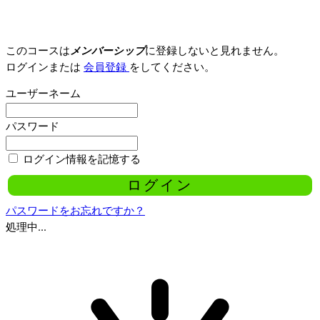
このコースは
メンバーシップ
に登録しないと見れません。
ログインまたは
会員登録
をしてください。
ユーザーネーム
パスワード
ログイン情報を記憶する
パスワードをお忘れですか？
処理中...