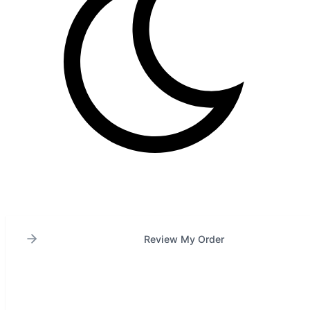
Review My Order