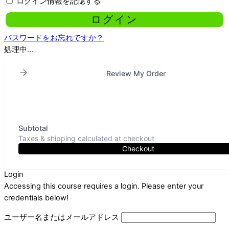
ログイン情報を記憶する
パスワードをお忘れですか？
処理中...
Review My Order
Subtotal
Taxes & shipping calculated at checkout
Checkout
Login
Accessing this course requires a login. Please enter your
credentials below!
ユーザー名またはメールアドレス