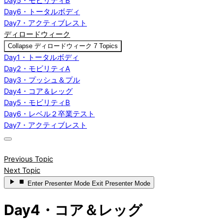
Day5・モビリティB
Day6・トータルボディ
Day7・アクティブレスト
ディロードウィーク
Collapse
ディロードウィーク
7 Topics
Day1・トータルボディ
Day2・モビリティA
Day3・プッシュ＆プル
Day4・コア＆レッグ
Day5・モビリティB
Day6・レベル２卒業テスト
Day7・アクティブレスト
Previous Topic
Next Topic
Enter
Presenter Mode
Exit
Presenter Mode
Day4・コア＆レッグ