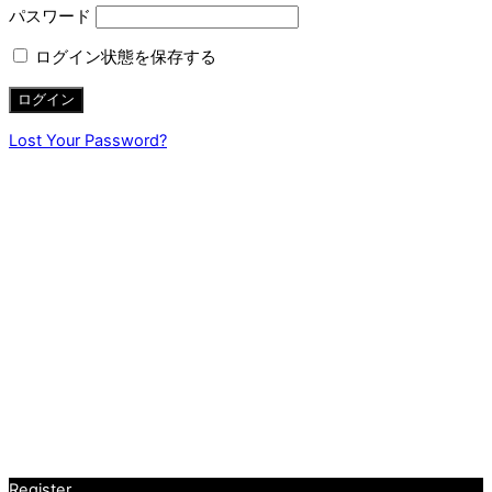
パスワード
ログイン状態を保存する
Lost Your Password?
Register