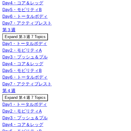
Day4・コア＆レッグ
Day5・モビリティB
Day6・トータルボディ
Day7・アクティブレスト
第３週
Expand
第３週
7 Topics
Day1・トータルボディ
Day2・モビリティA
Day3・プッシュ＆プル
Day4・コア＆レッグ
Day5・モビリティB
Day6・トータルボディ
Day7・アクティブレスト
第４週
Expand
第４週
7 Topics
Day1・トータルボディ
Day2・モビリティA
Day3・プッシュ＆プル
Day4・コア＆レッグ