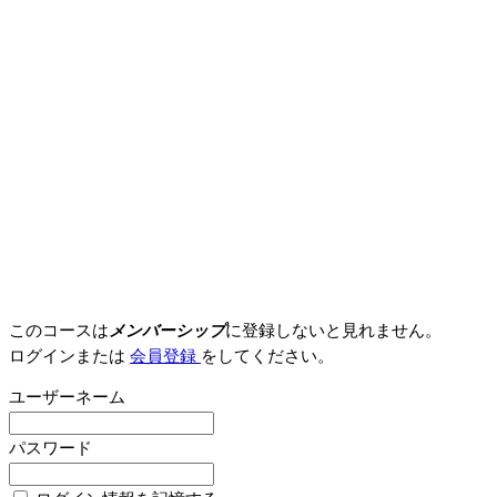
このコースは
メンバーシップ
に登録しないと見れません。
ログインまたは
会員登録
をしてください。
ユーザーネーム
パスワード