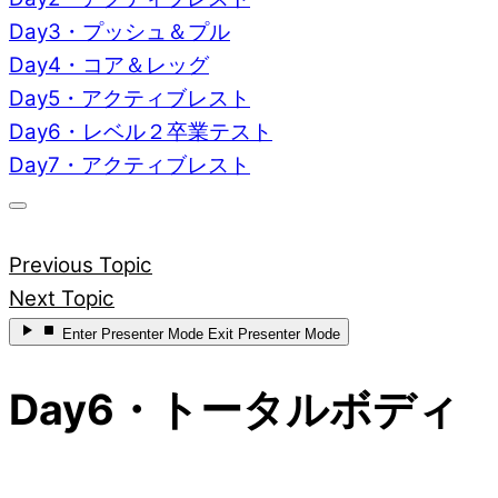
Day3・プッシュ＆プル
Day4・コア＆レッグ
Day5・アクティブレスト
Day6・レベル２卒業テスト
Day7・アクティブレスト
Previous Topic
Next Topic
Enter
Presenter Mode
Exit
Presenter Mode
Day6・トータルボディ