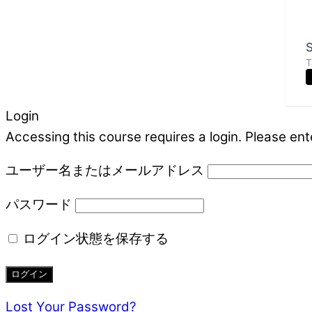
S
T
Login
Accessing this course requires a login. Please ent
ユーザー名またはメールアドレス
パスワード
ログイン状態を保存する
Lost Your Password?