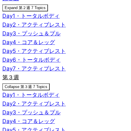
Expand
第２週
7 Topics
Day1・トータルボディ
Day2・アクティブレスト
Day3・プッシュ＆プル
Day4・コア＆レッグ
Day5・アクティブレスト
Day6・トータルボディ
Day7・アクティブレスト
第３週
Collapse
第３週
7 Topics
Day1・トータルボディ
Day2・アクティブレスト
Day3・プッシュ＆プル
Day4・コア＆レッグ
Day5・アクティブレスト