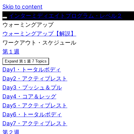
Skip to content
インターミディエイトプログラム・レベル２
ウォーミングアップ
ウォーミングアップ【解説】
ワークアウト・スケジュール
第１週
Expand
第１週
7 Topics
Day1・トータルボディ
Day2・アクティブレスト
Day3・プッシュ＆プル
Day4・コア＆レッグ
Day5・アクティブレスト
Day6・トータルボディ
Day7・アクティブレスト
第２週