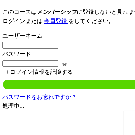
このコースは
メンバーシップ
に登録しないと見れま
ログインまたは
会員登録
をしてください。
ユーザーネーム
パスワード
ログイン情報を記憶する
パスワードをお忘れですか？
処理中...