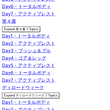
Day6・トータルボディ
Day7・アクティブレスト
第４週
Expand
第４週
7 Topics
Day1・トータルボディ
Day2・アクティブレスト
Day3・プッシュ＆プル
Day4・コア＆レッグ
Day5・アクティブレスト
Day6・トータルボディ
Day7・アクティブレスト
ディロードウィーク
Expand
ディロードウィーク
7 Topics
Day1・トータルボディ
Day2・アクティブレスト