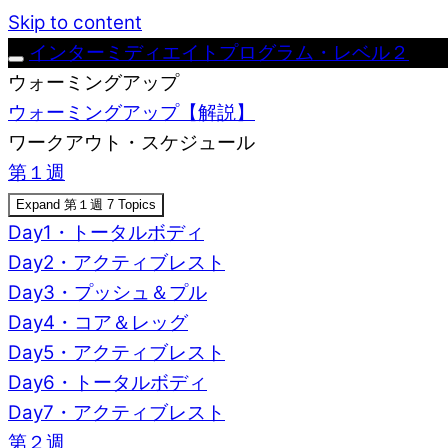
Skip to content
インターミディエイトプログラム・レベル２
ウォーミングアップ
ウォーミングアップ【解説】
ワークアウト・スケジュール
第１週
Expand
第１週
7 Topics
Day1・トータルボディ
Day2・アクティブレスト
Day3・プッシュ＆プル
Day4・コア＆レッグ
Day5・アクティブレスト
Day6・トータルボディ
Day7・アクティブレスト
第２週