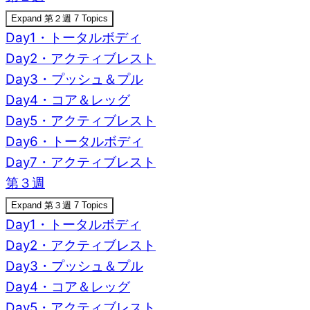
Expand
第２週
7 Topics
Day1・トータルボディ
Day2・アクティブレスト
Day3・プッシュ＆プル
Day4・コア＆レッグ
Day5・アクティブレスト
Day6・トータルボディ
Day7・アクティブレスト
第３週
Expand
第３週
7 Topics
Day1・トータルボディ
Day2・アクティブレスト
Day3・プッシュ＆プル
Day4・コア＆レッグ
Day5・アクティブレスト