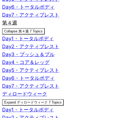
Day6・トータルボディ
Day7・アクティブレスト
第４週
Collapse
第４週
7 Topics
Day1・トータルボディ
Day2・アクティブレスト
Day3・プッシュ＆プル
Day4・コア＆レッグ
Day5・アクティブレスト
Day6・トータルボディ
Day7・アクティブレスト
ディロードウィーク
Expand
ディロードウィーク
7 Topics
Day1・トータルボディ
Day2・アクティブレスト