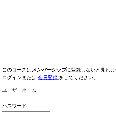
このコースは
メンバーシップ
に登録しないと見れま
ログインまたは
会員登録
をしてください。
ユーザーネーム
パスワード