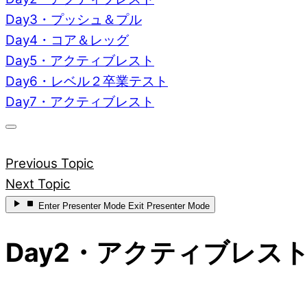
Day3・プッシュ＆プル
Day4・コア＆レッグ
Day5・アクティブレスト
Day6・レベル２卒業テスト
Day7・アクティブレスト
Previous Topic
Next Topic
Enter
Presenter Mode
Exit
Presenter Mode
Day2・アクティブレス