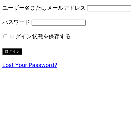
ユーザー名またはメールアドレス
パスワード
ログイン状態を保存する
Lost Your Password?