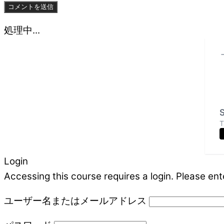
処理中...
S
T
Login
Accessing this course requires a login. Please ent
ユーザー名またはメールアドレス