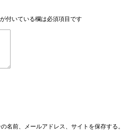
が付いている欄は必須項目です
分の名前、メールアドレス、サイトを保存する。