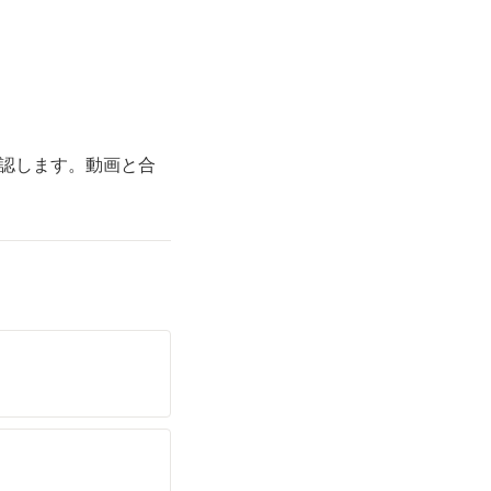
認します。動画と合