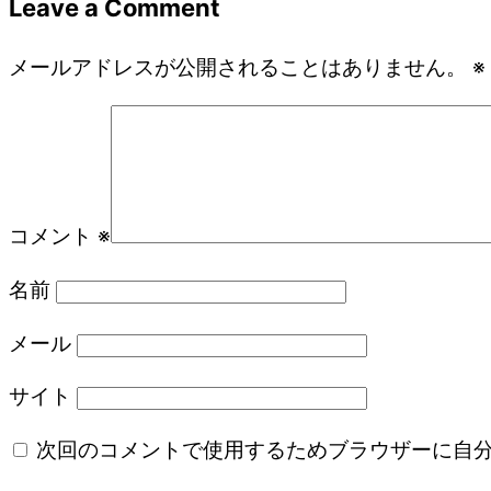
Leave a Comment
メールアドレスが公開されることはありません。
※
コメント
※
名前
メール
サイト
次回のコメントで使用するためブラウザーに自