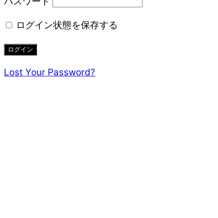
パスワード
ログイン状態を保存する
Lost Your Password?