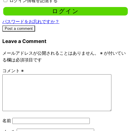
ログイン情報を記憶する
パスワードをお忘れですか？
Post a comment
Leave a Comment
メールアドレスが公開されることはありません。
※
が付いてい
る欄は必須項目です
コメント
※
名前