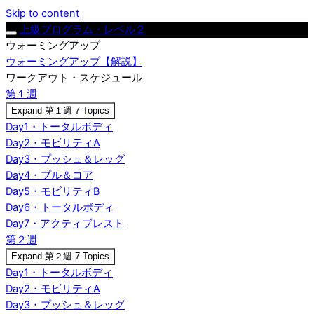
Skip to content
上級プログラム・レベル２
ウォーミングアップ
ウォーミングアップ【解説】
ワークアウト・スケジュール
第１週
Expand
第１週
7 Topics
Day1・トータルボディ
Day2・モビリティA
Day3・プッシュ＆レッグ
Day4・プル＆コア
Day5・モビリティB
Day6・トータルボディ
Day7・アクティブレスト
第２週
Expand
第２週
7 Topics
Day1・トータルボディ
Day2・モビリティA
Day3・プッシュ＆レッグ