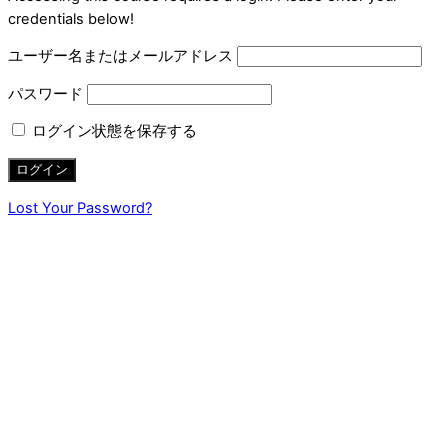
credentials below!
ユーザー名またはメールアドレス
パスワード
ログイン状態を保存する
Lost Your Password?