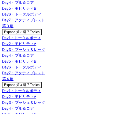
Day4・プル＆コア
Day5・モビリティB
Day6・トータルボディ
Day7・アクティブレスト
第３週
Expand
第３週
7 Topics
Day1・トータルボディ
Day2・モビリティA
Day3・プッシュ＆レッグ
Day4・プル＆コア
Day5・モビリティB
Day6・トータルボディ
Day7・アクティブレスト
第４週
Expand
第４週
7 Topics
Day1・トータルボディ
Day2・モビリティA
Day3・プッシュ＆レッグ
Day4・プル＆コア