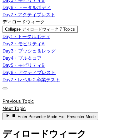
Day5・モビリティB
Day6・トータルボディ
Day7・アクティブレスト
ディロードウィーク
Collapse
ディロードウィーク
7 Topics
Day1・トータルボディ
Day2・モビリティA
Day3・プッシュ＆レッグ
Day4・プル＆コア
Day5・モビリティB
Day6・アクティブレスト
Day7・レベル２卒業テスト
Previous Topic
Next Topic
Enter
Presenter Mode
Exit
Presenter Mode
ディロードウィーク