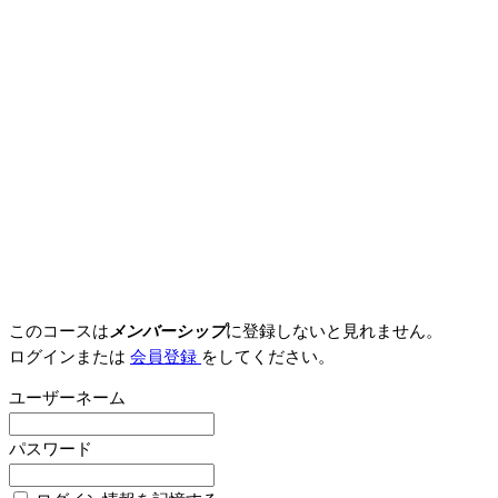
このコースは
メンバーシップ
に登録しないと見れません。
ログインまたは
会員登録
をしてください。
ユーザーネーム
パスワード