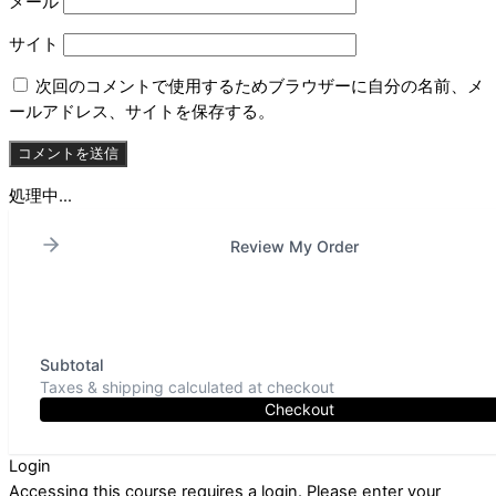
メール
サイト
次回のコメントで使用するためブラウザーに自分の名前、メ
ールアドレス、サイトを保存する。
処理中...
Review My Order
Subtotal
Taxes & shipping calculated at checkout
Checkout
Login
Accessing this course requires a login. Please enter your