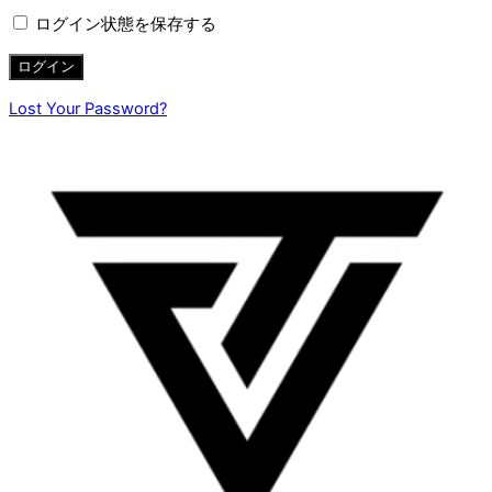
ログイン状態を保存する
Lost Your Password?