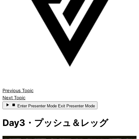
Previous Topic
Next Topic
Enter
Presenter Mode
Exit
Presenter Mode
Day3・プッシュ＆レッグ