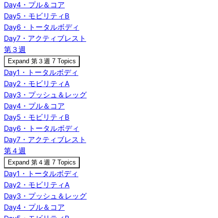
Day4・プル＆コア
Day5・モビリティB
Day6・トータルボディ
Day7・アクティブレスト
第３週
Expand
第３週
7 Topics
Day1・トータルボディ
Day2・モビリティA
Day3・プッシュ＆レッグ
Day4・プル＆コア
Day5・モビリティB
Day6・トータルボディ
Day7・アクティブレスト
第４週
Expand
第４週
7 Topics
Day1・トータルボディ
Day2・モビリティA
Day3・プッシュ＆レッグ
Day4・プル＆コア