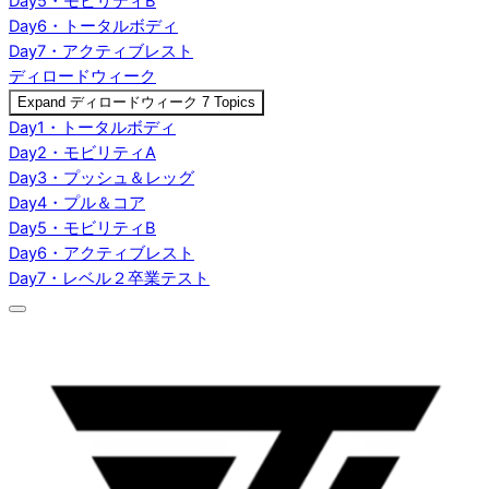
Day5・モビリティB
Day6・トータルボディ
Day7・アクティブレスト
ディロードウィーク
Expand
ディロードウィーク
7 Topics
Day1・トータルボディ
Day2・モビリティA
Day3・プッシュ＆レッグ
Day4・プル＆コア
Day5・モビリティB
Day6・アクティブレスト
Day7・レベル２卒業テスト