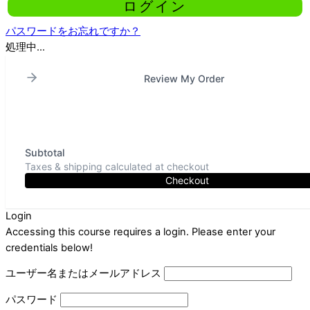
パスワードをお忘れですか？
処理中...
Review My Order
Subtotal
Taxes & shipping calculated at checkout
Checkout
Login
Accessing this course requires a login. Please enter your
credentials below!
ユーザー名またはメールアドレス
パスワード