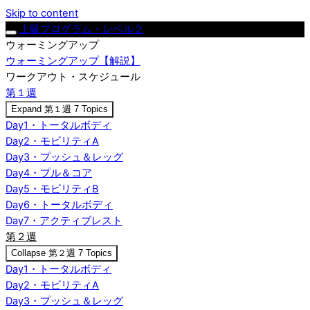
Skip to content
上級プログラム・レベル２
ウォーミングアップ
ウォーミングアップ【解説】
ワークアウト・スケジュール
第１週
Expand
第１週
7 Topics
Day1・トータルボディ
Day2・モビリティA
Day3・プッシュ＆レッグ
Day4・プル＆コア
Day5・モビリティB
Day6・トータルボディ
Day7・アクティブレスト
第２週
Collapse
第２週
7 Topics
Day1・トータルボディ
Day2・モビリティA
Day3・プッシュ＆レッグ