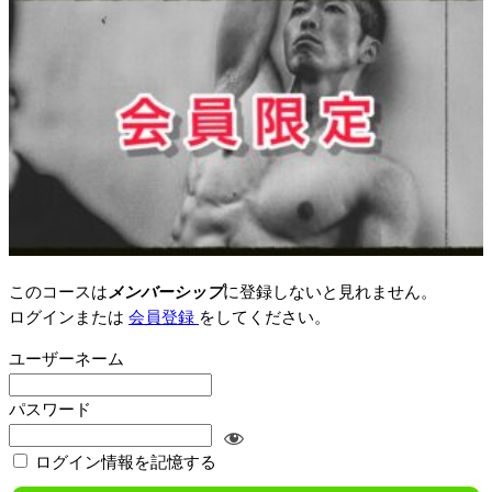
このコースは
メンバーシップ
に登録しないと見れません。
ログインまたは
会員登録
をしてください。
ユーザーネーム
パスワード
ログイン情報を記憶する