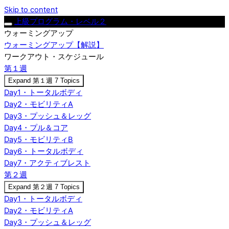
Skip to content
上級プログラム・レベル２
ウォーミングアップ
ウォーミングアップ【解説】
ワークアウト・スケジュール
第１週
Expand
第１週
7 Topics
Day1・トータルボディ
Day2・モビリティA
Day3・プッシュ＆レッグ
Day4・プル＆コア
Day5・モビリティB
Day6・トータルボディ
Day7・アクティブレスト
第２週
Expand
第２週
7 Topics
Day1・トータルボディ
Day2・モビリティA
Day3・プッシュ＆レッグ