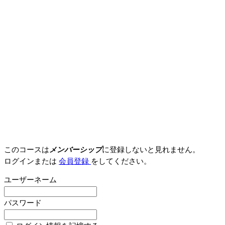
このコースは
メンバーシップ
に登録しないと見れません。
ログインまたは
会員登録
をしてください。
ユーザーネーム
パスワード