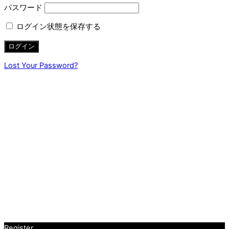
パスワード
ログイン状態を保存する
Lost Your Password?
Register