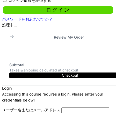
ログイン情報を記憶する
パスワードをお忘れですか？
処理中...
Review My Order
Subtotal
Taxes & shipping calculated at checkout
Checkout
Login
Accessing this course requires a login. Please enter your
credentials below!
ユーザー名またはメールアドレス