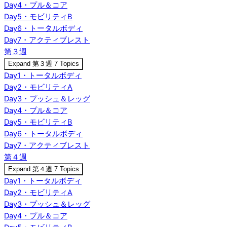
Day4・プル＆コア
Day5・モビリティB
Day6・トータルボディ
Day7・アクティブレスト
第３週
Expand
第３週
7 Topics
Day1・トータルボディ
Day2・モビリティA
Day3・プッシュ＆レッグ
Day4・プル＆コア
Day5・モビリティB
Day6・トータルボディ
Day7・アクティブレスト
第４週
Expand
第４週
7 Topics
Day1・トータルボディ
Day2・モビリティA
Day3・プッシュ＆レッグ
Day4・プル＆コア