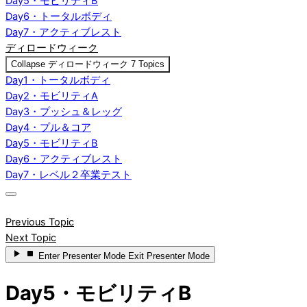
Day5・モビリティB
Day6・トータルボディ
Day7・アクティブレスト
ディロードウィーク
Collapse
ディロードウィーク
7 Topics
Day1・トータルボディ
Day2・モビリティA
Day3・プッシュ＆レッグ
Day4・プル＆コア
Day5・モビリティB
Day6・アクティブレスト
Day7・レベル２卒業テスト
Previous Topic
Next Topic
Enter
Presenter Mode
Exit
Presenter Mode
Day5・モビリティB