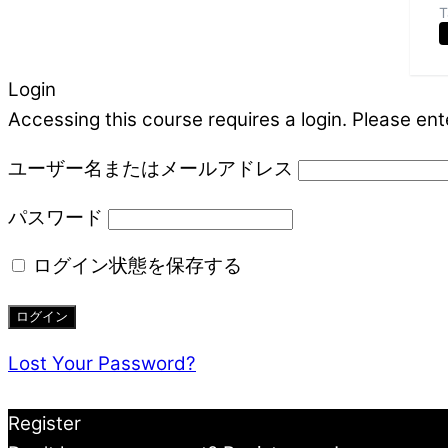
T
Login
Accessing this course requires a login. Please ent
ユーザー名またはメールアドレス
パスワード
ログイン状態を保存する
Lost Your Password?
Register