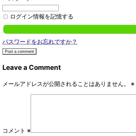
ログイン情報を記憶する
パスワードをお忘れですか？
Post a comment
Leave a Comment
メールアドレスが公開されることはありません。
※
コメント
※