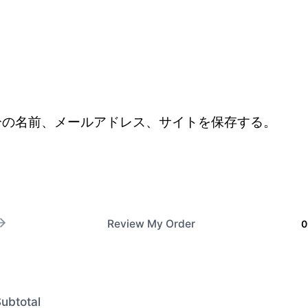
分の名前、メールアドレス、サイトを保存する。
Review My Order
0
ubtotal