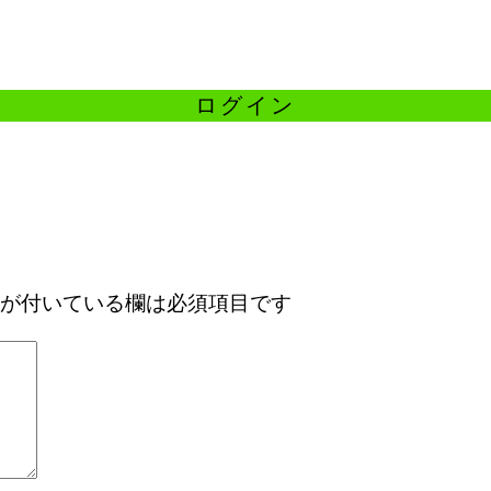
が付いている欄は必須項目です