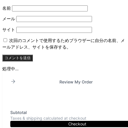
名前
メール
サイト
次回のコメントで使用するためブラウザーに自分の名前、メ
ールアドレス、サイトを保存する。
処理中...
Review My Order
Subtotal
Taxes & shipping calculated at checkout
Checkout