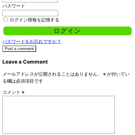
パスワード
ログイン情報を記憶する
パスワードをお忘れですか？
Post a comment
Leave a Comment
メールアドレスが公開されることはありません。
※
が付いてい
る欄は必須項目です
コメント
※