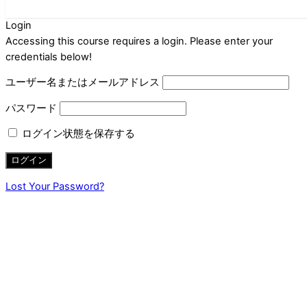
Login
Accessing this course requires a login. Please enter your
credentials below!
ユーザー名またはメールアドレス
パスワード
ログイン状態を保存する
Lost Your Password?