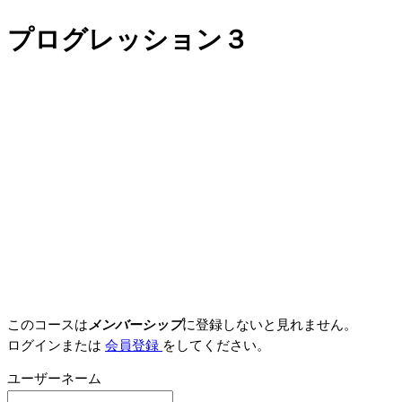
プログレッション３
このコースは
メンバーシップ
に登録しないと見れません。
ログインまたは
会員登録
をしてください。
ユーザーネーム