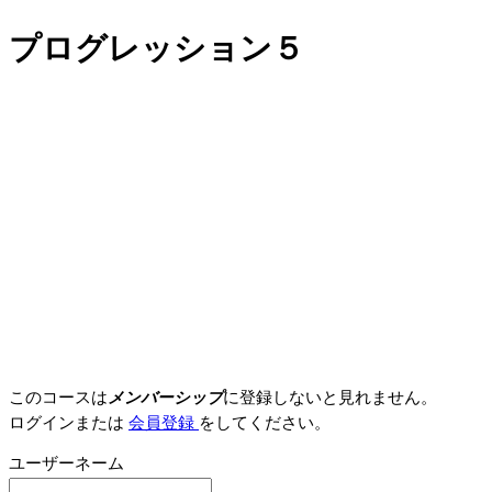
プログレッション５
このコースは
メンバーシップ
に登録しないと見れません。
ログインまたは
会員登録
をしてください。
ユーザーネーム