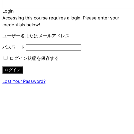
Login
Accessing this course requires a login. Please enter your
credentials below!
ユーザー名またはメールアドレス
パスワード
ログイン状態を保存する
Lost Your Password?