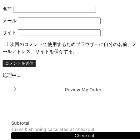
名前
メール
サイト
次回のコメントで使用するためブラウザーに自分の名前、メ
ールアドレス、サイトを保存する。
処理中...
Review My Order
Subtotal
Taxes & shipping calculated at checkout
Checkout