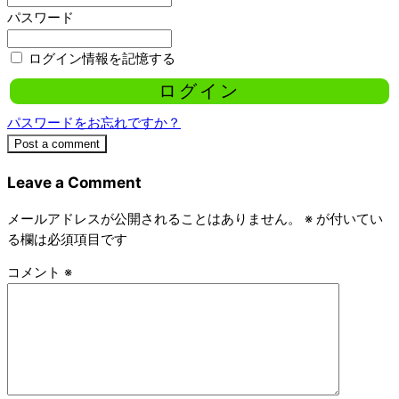
パスワード
ログイン情報を記憶する
パスワードをお忘れですか？
Post a comment
Leave a Comment
メールアドレスが公開されることはありません。
※
が付いてい
る欄は必須項目です
コメント
※