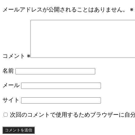
メールアドレスが公開されることはありません。
※
コメント
※
名前
メール
サイト
次回のコメントで使用するためブラウザーに自