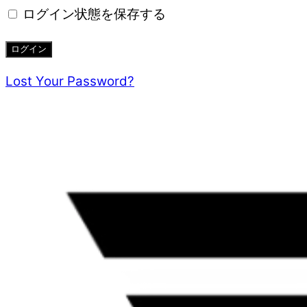
ログイン状態を保存する
Lost Your Password?