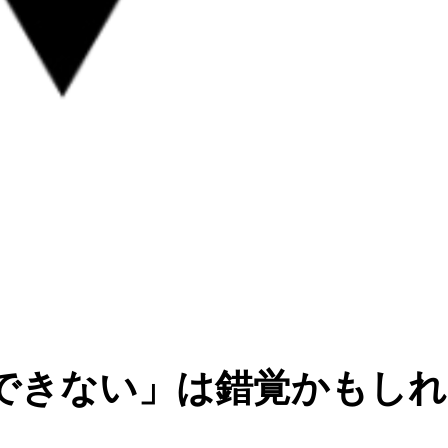
できない」は錯覚かもしれ