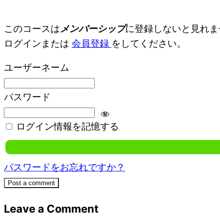
このコースは
メンバーシップ
に登録しないと見れま
ログインまたは
会員登録
をしてください。
ユーザーネーム
パスワード
ログイン情報を記憶する
パスワードをお忘れですか？
Post a comment
Leave a Comment