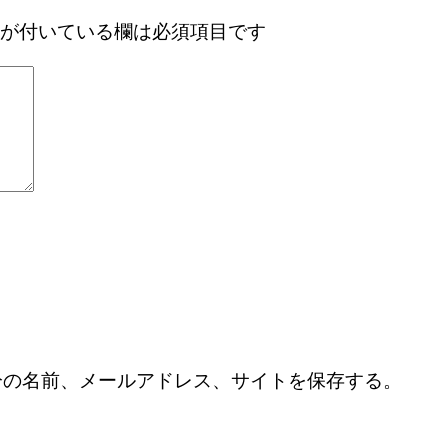
が付いている欄は必須項目です
分の名前、メールアドレス、サイトを保存する。