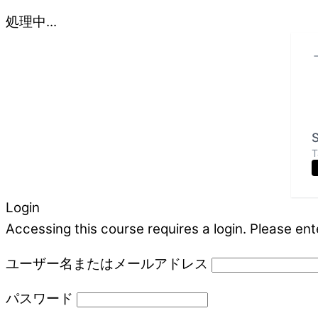
処理中...
S
T
Login
Accessing this course requires a login. Please ent
ユーザー名またはメールアドレス
パスワード