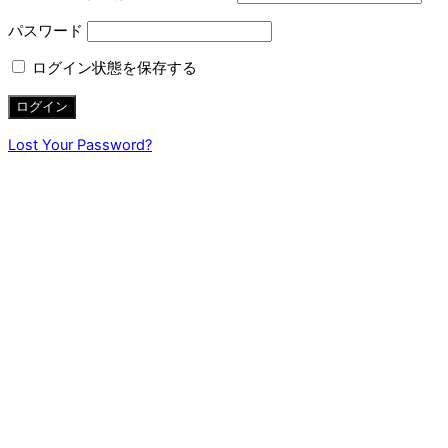
パスワード
ログイン状態を保存する
Lost Your Password?