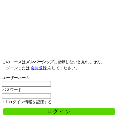
このコースは
メンバーシップ
に登録しないと見れません。
ログインまたは
会員登録
をしてください。
ユーザーネーム
パスワード
ログイン情報を記憶する