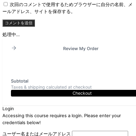
次回のコメントで使用するためブラウザーに自分の名前、メ
ールアドレス、サイトを保存する。
処理中...
Review My Order
Subtotal
Taxes & shipping calculated at checkout
Checkout
Login
Accessing this course requires a login. Please enter your
credentials below!
ユーザー名またはメールアドレス