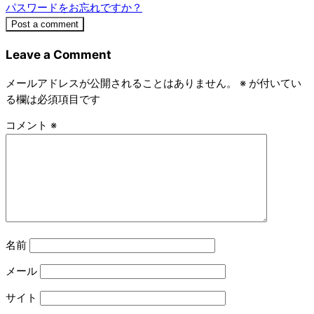
パスワードをお忘れですか？
Post a comment
Leave a Comment
メールアドレスが公開されることはありません。
※
が付いてい
る欄は必須項目です
コメント
※
名前
メール
サイト