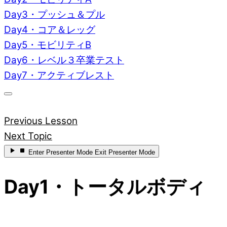
Day3・プッシュ＆プル
Day4・コア＆レッグ
Day5・モビリティB
Day6・レベル３卒業テスト
Day7・アクティブレスト
Previous Lesson
Next Topic
Enter
Presenter Mode
Exit
Presenter Mode
Day1・トータルボディ