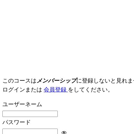
このコースは
メンバーシップ
に登録しないと見れま
ログインまたは
会員登録
をしてください。
ユーザーネーム
パスワード