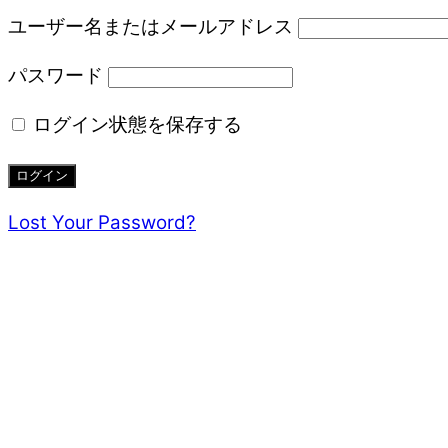
ユーザー名またはメールアドレス
パスワード
ログイン状態を保存する
Lost Your Password?