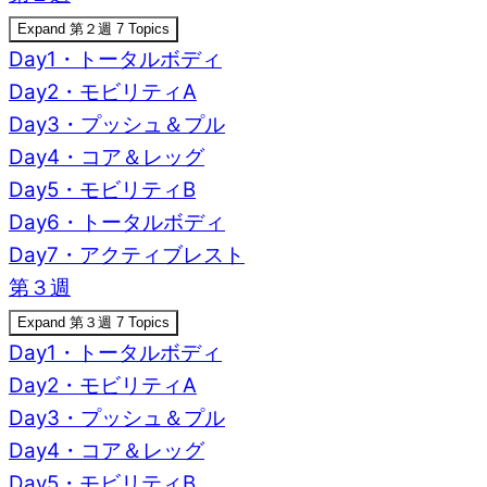
Expand
第２週
7 Topics
Day1・トータルボディ
Day2・モビリティA
Day3・プッシュ＆プル
Day4・コア＆レッグ
Day5・モビリティB
Day6・トータルボディ
Day7・アクティブレスト
第３週
Expand
第３週
7 Topics
Day1・トータルボディ
Day2・モビリティA
Day3・プッシュ＆プル
Day4・コア＆レッグ
Day5・モビリティB