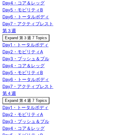
Day4・コア＆レッグ
Day5・モビリティB
Day6・トータルボディ
Day7・アクティブレスト
第３週
Expand
第３週
7 Topics
Day1・トータルボディ
Day2・モビリティA
Day3・プッシュ＆プル
Day4・コア＆レッグ
Day5・モビリティB
Day6・トータルボディ
Day7・アクティブレスト
第４週
Expand
第４週
7 Topics
Day1・トータルボディ
Day2・モビリティA
Day3・プッシュ＆プル
Day4・コア＆レッグ