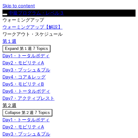
Skip to content
中級プログラム・レベル３
ウォーミングアップ
ウォーミングアップ【解説】
ワークアウト・スケジュール
第１週
Expand
第１週
7 Topics
Day1・トータルボディ
Day2・モビリティA
Day3・プッシュ＆プル
Day4・コア＆レッグ
Day5・モビリティB
Day6・トータルボディ
Day7・アクティブレスト
第２週
Collapse
第２週
7 Topics
Day1・トータルボディ
Day2・モビリティA
Day3・プッシュ＆プル