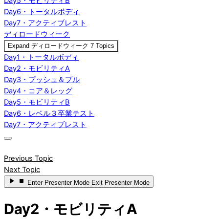
Day5・モビリティB
Day6・トータルボディ
Day7・アクティブレスト
ディロードウィーク
Expand
ディロードウィーク
7 Topics
Day1・トータルボディ
Day2・モビリティA
Day3・プッシュ＆プル
Day4・コア＆レッグ
Day5・モビリティB
Day6・レベル３卒業テスト
Day7・アクティブレスト
Previous Topic
Next Topic
Enter
Presenter Mode
Exit
Presenter Mode
Day2・モビリティA