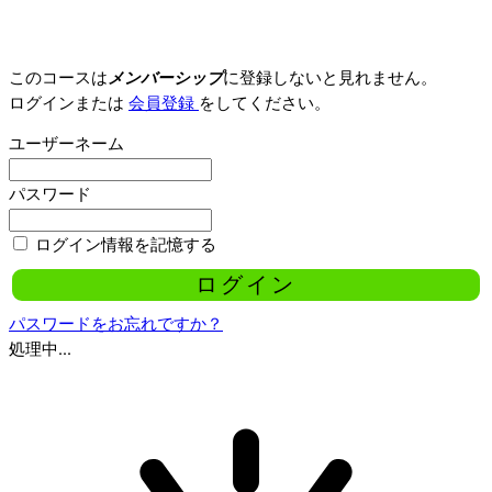
このコースは
メンバーシップ
に登録しないと見れません。
ログインまたは
会員登録
をしてください。
ユーザーネーム
パスワード
ログイン情報を記憶する
パスワードをお忘れですか？
処理中...