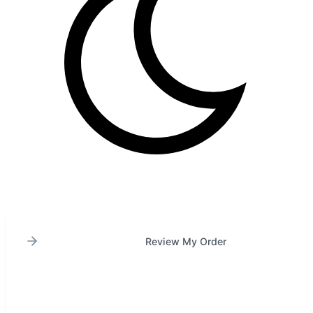
Review My Order