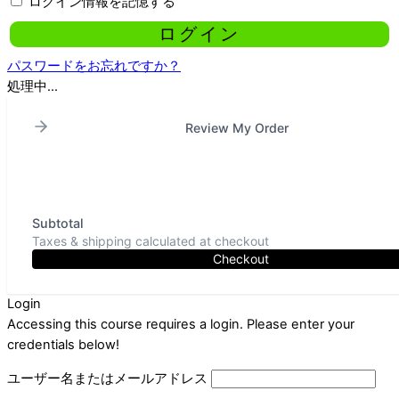
ログイン情報を記憶する
パスワードをお忘れですか？
処理中...
Review My Order
Subtotal
Taxes & shipping calculated at checkout
Checkout
Login
Accessing this course requires a login. Please enter your
credentials below!
ユーザー名またはメールアドレス