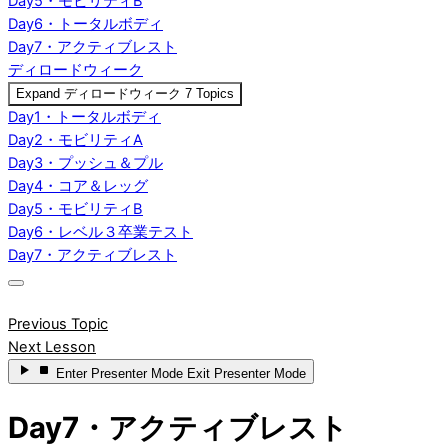
Day5・モビリティB
Day6・トータルボディ
Day7・アクティブレスト
ディロードウィーク
Expand
ディロードウィーク
7 Topics
Day1・トータルボディ
Day2・モビリティA
Day3・プッシュ＆プル
Day4・コア＆レッグ
Day5・モビリティB
Day6・レベル３卒業テスト
Day7・アクティブレスト
Previous Topic
Next Lesson
Enter
Presenter Mode
Exit
Presenter Mode
Day7・アクティブレスト