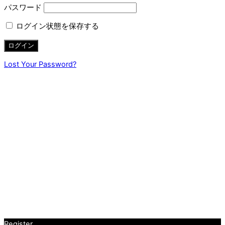
パスワード
ログイン状態を保存する
Lost Your Password?
Register