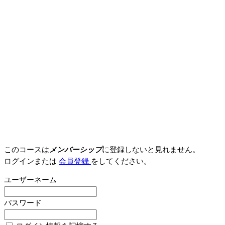
このコースは
メンバーシップ
に登録しないと見れません。
ログインまたは
会員登録
をしてください。
ユーザーネーム
パスワード