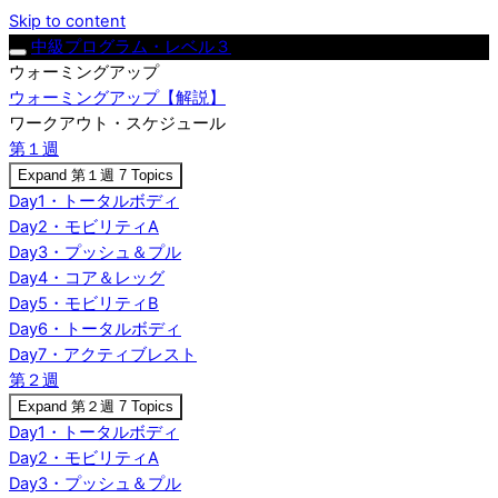
Skip to content
中級プログラム・レベル３
ウォーミングアップ
ウォーミングアップ【解説】
ワークアウト・スケジュール
第１週
Expand
第１週
7 Topics
Day1・トータルボディ
Day2・モビリティA
Day3・プッシュ＆プル
Day4・コア＆レッグ
Day5・モビリティB
Day6・トータルボディ
Day7・アクティブレスト
第２週
Expand
第２週
7 Topics
Day1・トータルボディ
Day2・モビリティA
Day3・プッシュ＆プル