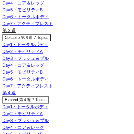
Day4・コア＆レッグ
Day5・モビリティB
Day6・トータルボディ
Day7・アクティブレスト
第３週
Collapse
第３週
7 Topics
Day1・トータルボディ
Day2・モビリティA
Day3・プッシュ＆プル
Day4・コア＆レッグ
Day5・モビリティB
Day6・トータルボディ
Day7・アクティブレスト
第４週
Expand
第４週
7 Topics
Day1・トータルボディ
Day2・モビリティA
Day3・プッシュ＆プル
Day4・コア＆レッグ