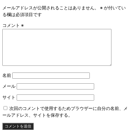
メールアドレスが公開されることはありません。
※
が付いてい
る欄は必須項目です
コメント
※
名前
メール
サイト
次回のコメントで使用するためブラウザーに自分の名前、メ
ールアドレス、サイトを保存する。