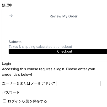
処理中...
Review My Order
Subtotal
Taxes & shipping calculated at checkout
Checkout
Login
Accessing this course requires a login. Please enter your
credentials below!
ユーザー名またはメールアドレス
パスワード
ログイン状態を保存する