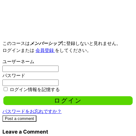
このコースは
メンバーシップ
に登録しないと見れません。
ログインまたは
会員登録
をしてください。
ユーザーネーム
パスワード
ログイン情報を記憶する
パスワードをお忘れですか？
Post a comment
Leave a Comment