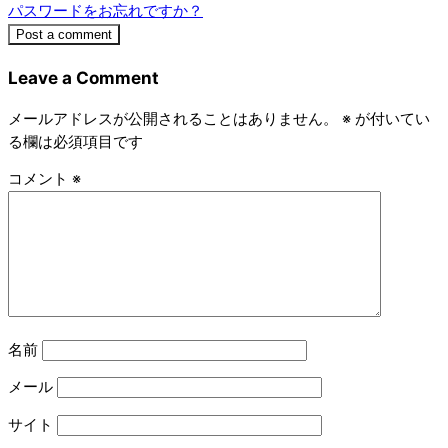
パスワードをお忘れですか？
Post a comment
Leave a Comment
メールアドレスが公開されることはありません。
※
が付いてい
る欄は必須項目です
コメント
※
名前
メール
サイト