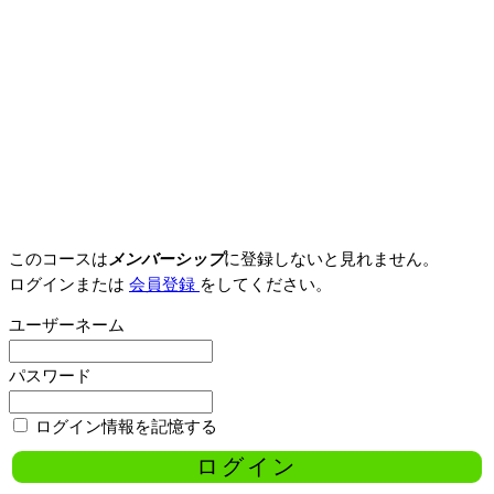
このコースは
メンバーシップ
に登録しないと見れません。
ログインまたは
会員登録
をしてください。
ユーザーネーム
パスワード
ログイン情報を記憶する