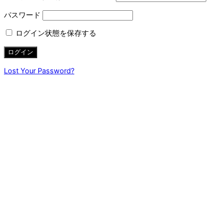
パスワード
ログイン状態を保存する
Lost Your Password?