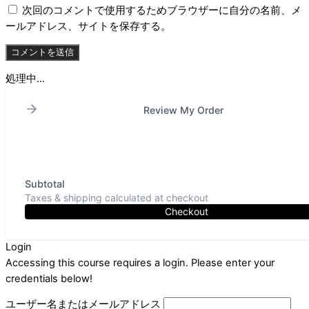
次回のコメントで使用するためブラウザーに自分の名前、メ
ールアドレス、サイトを保存する。
処理中...
Review My Order
Subtotal
Taxes & shipping calculated at checkout
Checkout
Login
Accessing this course requires a login. Please enter your
credentials below!
ユーザー名またはメールアドレス