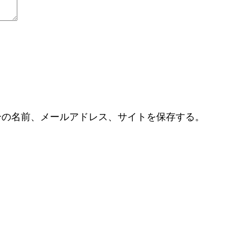
分の名前、メールアドレス、サイトを保存する。