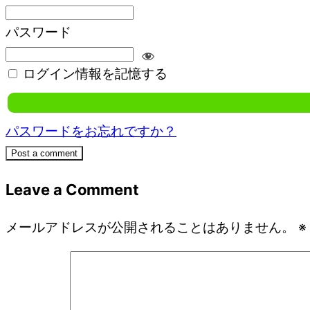
パスワード
ログイン情報を記憶する
パスワードをお忘れですか？
Post a comment
Leave a Comment
メールアドレスが公開されることはありません。
※