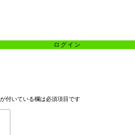
が付いている欄は必須項目です