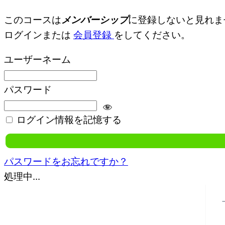
このコースは
メンバーシップ
に登録しないと見れま
ログインまたは
会員登録
をしてください。
ユーザーネーム
パスワード
ログイン情報を記憶する
パスワードをお忘れですか？
処理中...