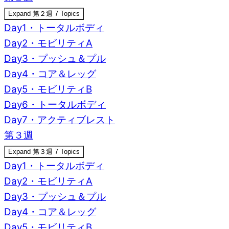
Expand
第２週
7 Topics
Day1・トータルボディ
Day2・モビリティA
Day3・プッシュ＆プル
Day4・コア＆レッグ
Day5・モビリティB
Day6・トータルボディ
Day7・アクティブレスト
第３週
Expand
第３週
7 Topics
Day1・トータルボディ
Day2・モビリティA
Day3・プッシュ＆プル
Day4・コア＆レッグ
Day5・モビリティB