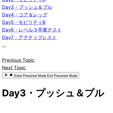
Day3・プッシュ＆プル
Day4・コア＆レッグ
Day5・モビリティB
Day6・レベル３卒業テスト
Day7・アクティブレスト
Previous Topic
Next Topic
Enter
Presenter Mode
Exit
Presenter Mode
Day3・プッシュ＆プル