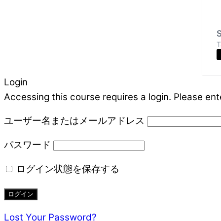
S
T
Login
Accessing this course requires a login. Please ent
ユーザー名またはメールアドレス
パスワード
ログイン状態を保存する
Lost Your Password?