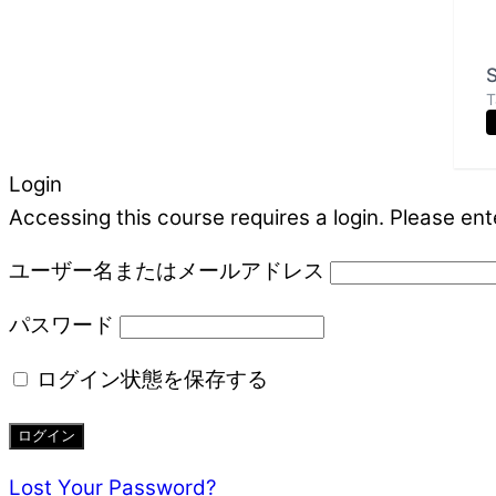
S
T
Login
Accessing this course requires a login. Please ent
ユーザー名またはメールアドレス
パスワード
ログイン状態を保存する
Lost Your Password?