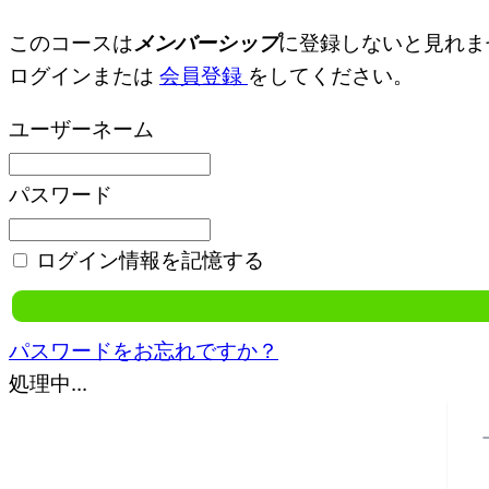
このコースは
メンバーシップ
に登録しないと見れま
ログインまたは
会員登録
をしてください。
ユーザーネーム
パスワード
ログイン情報を記憶する
パスワードをお忘れですか？
処理中...