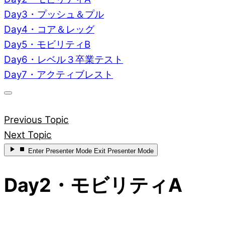
Day3・プッシュ＆プル
Day4・コア＆レッグ
Day5・モビリティB
Day6・レベル３卒業テスト
Day7・アクティブレスト
Previous Topic
Next Topic
Enter
Presenter Mode
Exit
Presenter Mode
Day2・モビリティA