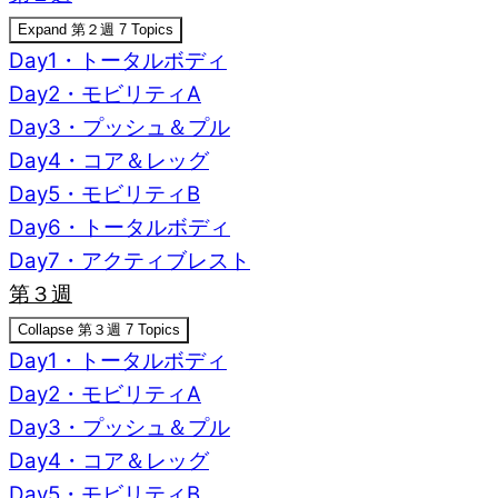
Expand
第２週
7 Topics
Day1・トータルボディ
Day2・モビリティA
Day3・プッシュ＆プル
Day4・コア＆レッグ
Day5・モビリティB
Day6・トータルボディ
Day7・アクティブレスト
第３週
Collapse
第３週
7 Topics
Day1・トータルボディ
Day2・モビリティA
Day3・プッシュ＆プル
Day4・コア＆レッグ
Day5・モビリティB