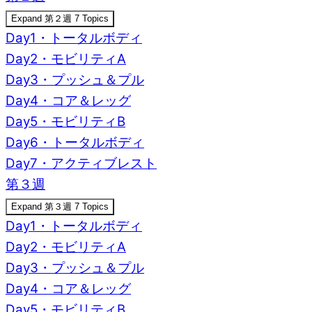
Expand
第２週
7 Topics
Day1・トータルボディ
Day2・モビリティA
Day3・プッシュ＆プル
Day4・コア＆レッグ
Day5・モビリティB
Day6・トータルボディ
Day7・アクティブレスト
第３週
Expand
第３週
7 Topics
Day1・トータルボディ
Day2・モビリティA
Day3・プッシュ＆プル
Day4・コア＆レッグ
Day5・モビリティB