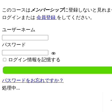
このコースは
メンバーシップ
に登録しないと見れま
ログインまたは
会員登録
をしてください。
ユーザーネーム
パスワード
ログイン情報を記憶する
パスワードをお忘れですか？
処理中...