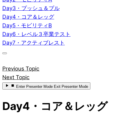
Day3・プッシュ＆プル
Day4・コア＆レッグ
Day5・モビリティB
Day6・レベル３卒業テスト
Day7・アクティブレスト
Previous Topic
Next Topic
Enter
Presenter Mode
Exit
Presenter Mode
Day4・コア＆レッグ