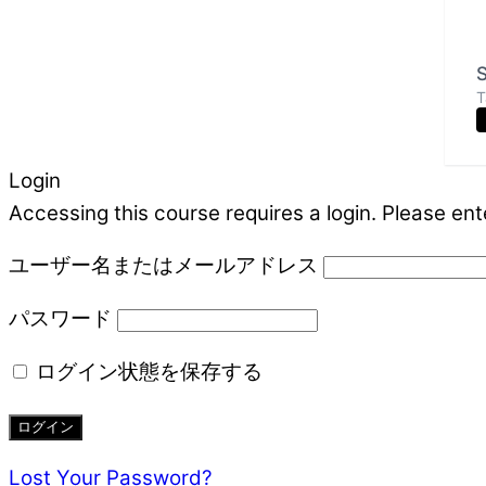
S
T
Login
Accessing this course requires a login. Please ent
ユーザー名またはメールアドレス
パスワード
ログイン状態を保存する
Lost Your Password?