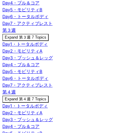
Day4・プル＆コア
Day5・モビリティB
Day6・トータルボディ
Day7・アクティブレスト
第３週
Expand
第３週
7 Topics
Day1・トータルボディ
Day2・モビリティA
Day3・プッシュ＆レッグ
Day4・プル＆コア
Day5・モビリティB
Day6・トータルボディ
Day7・アクティブレスト
第４週
Expand
第４週
7 Topics
Day1・トータルボディ
Day2・モビリティA
Day3・プッシュ＆レッグ
Day4・プル＆コア