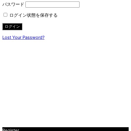
パスワード
ログイン状態を保存する
Lost Your Password?
Register