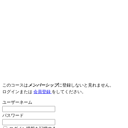
このコースは
メンバーシップ
に登録しないと見れません。
ログインまたは
会員登録
をしてください。
ユーザーネーム
パスワード