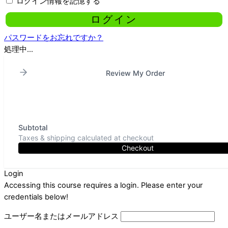
ログイン情報を記憶する
パスワードをお忘れですか？
処理中...
Review My Order
Subtotal
Taxes & shipping calculated at checkout
Checkout
Login
Accessing this course requires a login. Please enter your
credentials below!
ユーザー名またはメールアドレス