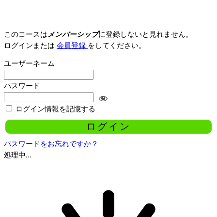
このコースは
メンバーシップ
に登録しないと見れません。
ログインまたは
会員登録
をしてください。
ユーザーネーム
パスワード
ログイン情報を記憶する
パスワードをお忘れですか？
処理中...