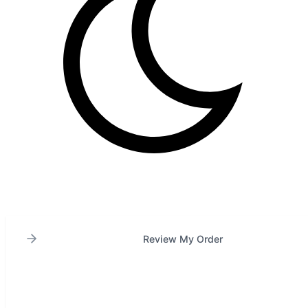
Review My Order