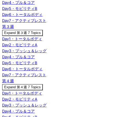
Day4・プル＆コア
Day5・モビリティB
Day6・トータルボディ
Day7・アクティブレスト
第３週
Expand
第３週
7 Topics
Day1・トータルボディ
Day2・モビリティA
Day3・プッシュ＆レッグ
Day4・プル＆コア
Day5・モビリティB
Day6・トータルボディ
Day7・アクティブレスト
第４週
Expand
第４週
7 Topics
Day1・トータルボディ
Day2・モビリティA
Day3・プッシュ＆レッグ
Day4・プル＆コア