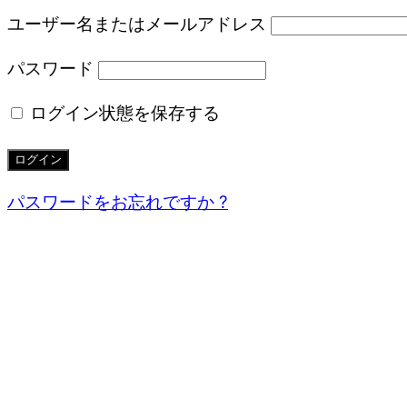
ユーザー名またはメールアドレス
パスワード
ログイン状態を保存する
パスワードをお忘れですか ?