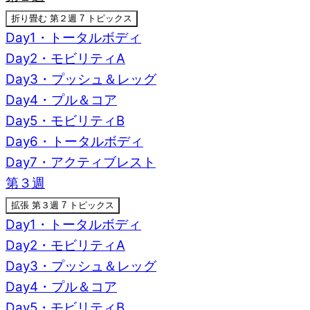
折り畳む
第２週
7 トピックス
Day1・トータルボディ
Day2・モビリティA
Day3・プッシュ＆レッグ
Day4・プル＆コア
Day5・モビリティB
Day6・トータルボディ
Day7・アクティブレスト
第３週
拡張
第３週
7 トピックス
Day1・トータルボディ
Day2・モビリティA
Day3・プッシュ＆レッグ
Day4・プル＆コア
Day5・モビリティB