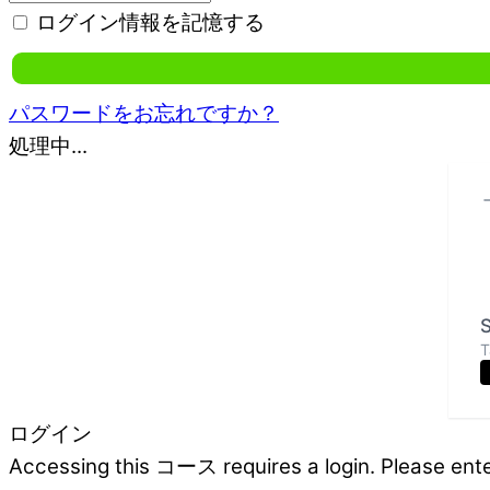
ログイン情報を記憶する
パスワードをお忘れですか？
処理中...
S
T
ログイン
Accessing this コース requires a login. Please ente