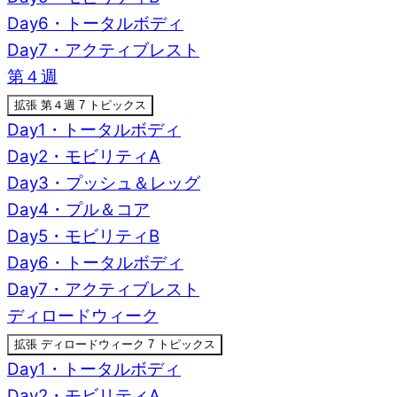
Day6・トータルボディ
Day7・アクティブレスト
第４週
拡張
第４週
7 トピックス
Day1・トータルボディ
Day2・モビリティA
Day3・プッシュ＆レッグ
Day4・プル＆コア
Day5・モビリティB
Day6・トータルボディ
Day7・アクティブレスト
ディロードウィーク
拡張
ディロードウィーク
7 トピックス
Day1・トータルボディ
Day2・モビリティA