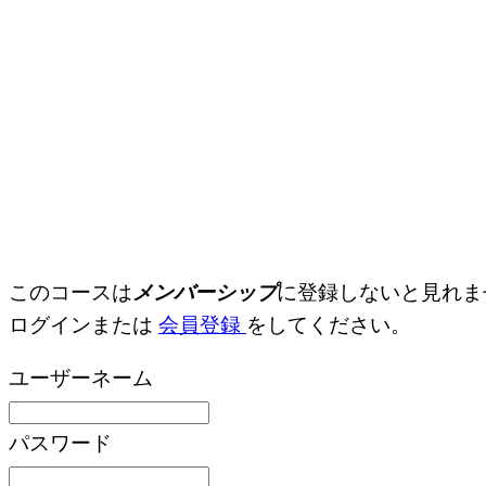
このコースは
メンバーシップ
に登録しないと見れま
ログインまたは
会員登録
をしてください。
ユーザーネーム
パスワード