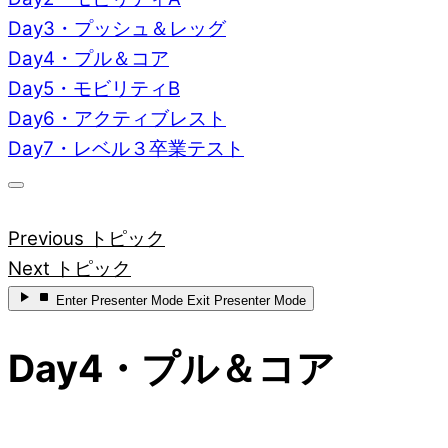
Day3・プッシュ＆レッグ
Day4・プル＆コア
Day5・モビリティB
Day6・アクティブレスト
Day7・レベル３卒業テスト
Previous トピック
Next トピック
Enter
Presenter Mode
Exit
Presenter Mode
Day4・プル＆コア