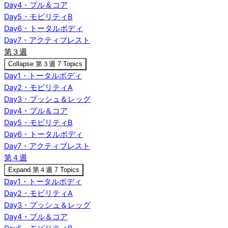
Day4・プル＆コア
Day5・モビリティB
Day6・トータルボディ
Day7・アクティブレスト
第３週
Collapse
第３週
7 Topics
Day1・トータルボディ
Day2・モビリティA
Day3・プッシュ＆レッグ
Day4・プル＆コア
Day5・モビリティB
Day6・トータルボディ
Day7・アクティブレスト
第４週
Expand
第４週
7 Topics
Day1・トータルボディ
Day2・モビリティA
Day3・プッシュ＆レッグ
Day4・プル＆コア