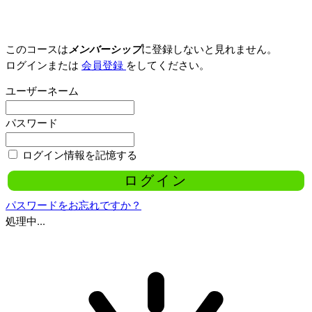
このコースは
メンバーシップ
に登録しないと見れません。
ログインまたは
会員登録
をしてください。
ユーザーネーム
パスワード
ログイン情報を記憶する
パスワードをお忘れですか？
処理中...