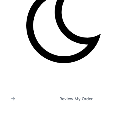
Review My Order