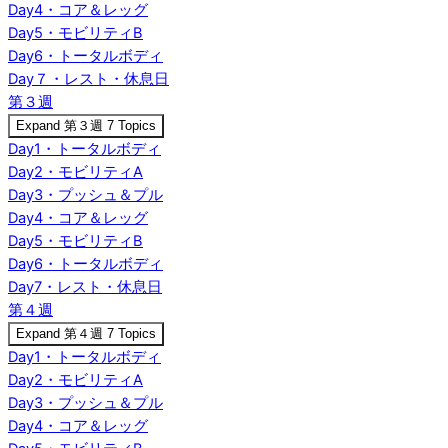
Day4・コア＆レッグ
Day5・モビリティB
Day6・トータルボディ
Day７・レスト・休息日
第３週
Expand
第３週
7 Topics
Day1・トータルボディ
Day2・モビリティA
Day3・プッシュ＆プル
Day4・コア＆レッグ
Day5・モビリティB
Day6・トータルボディ
Day7・レスト・休息日
第４週
Expand
第４週
7 Topics
Day1・トータルボディ
Day2・モビリティA
Day3・プッシュ＆プル
Day4・コア＆レッグ