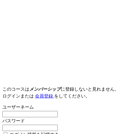
このコースは
メンバーシップ
に登録しないと見れません。
ログインまたは
会員登録
をしてください。
ユーザーネーム
パスワード