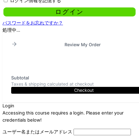
ログイン情報を記憶する
パスワードをお忘れですか？
処理中...
Review My Order
Subtotal
Taxes & shipping calculated at checkout
Checkout
Login
Accessing this course requires a login. Please enter your
credentials below!
ユーザー名またはメールアドレス