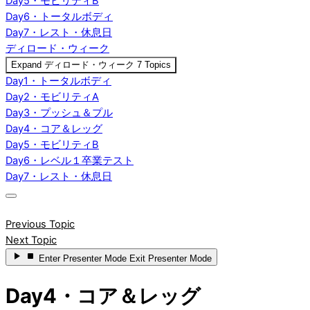
Day5・モビリティB
Day6・トータルボディ
Day7・レスト・休息日
ディロード・ウィーク
Expand
ディロード・ウィーク
7 Topics
Day1・トータルボディ
Day2・モビリティA
Day3・プッシュ＆プル
Day4・コア＆レッグ
Day5・モビリティB
Day6・レベル１卒業テスト
Day7・レスト・休息日
Previous Topic
Next Topic
Enter
Presenter Mode
Exit
Presenter Mode
Day4・コア＆レッグ