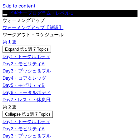
Skip to content
ビギナープログラム・レベル１
ウォーミングアップ
ウォーミングアップ【解説】
ワークアウト・スケジュール
第１週
Expand
第１週
7 Topics
Day1・トータルボディ
Day2・モビリティA
Day3・プッシュ＆プル
Day4・コア＆レッグ
Day5・モビリティB
Day6・トータルボディ
Day7・レスト・休息日
第２週
Collapse
第２週
7 Topics
Day1・トータルボディ
Day2・モビリティA
Day3・プッシュ＆プル