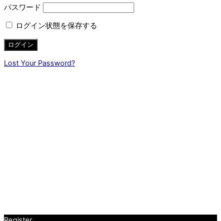
パスワード
ログイン状態を保存する
Lost Your Password?
Register