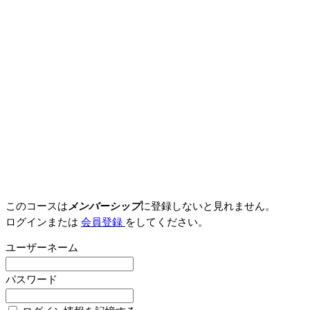
このコースは
メンバーシップ
に登録しないと見れません。
ログインまたは
会員登録
をしてください。
ユーザーネーム
パスワード