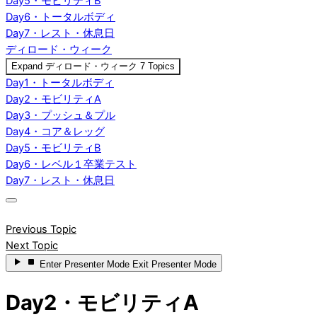
Day5・モビリティB
Day6・トータルボディ
Day7・レスト・休息日
ディロード・ウィーク
Expand
ディロード・ウィーク
7 Topics
Day1・トータルボディ
Day2・モビリティA
Day3・プッシュ＆プル
Day4・コア＆レッグ
Day5・モビリティB
Day6・レベル１卒業テスト
Day7・レスト・休息日
Previous Topic
Next Topic
Enter
Presenter Mode
Exit
Presenter Mode
Day2・モビリティA