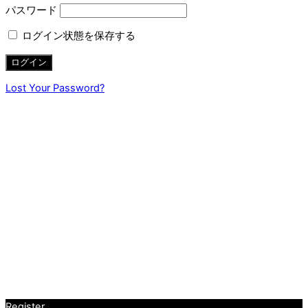
パスワード
ログイン状態を保存する
Lost Your Password?
Register