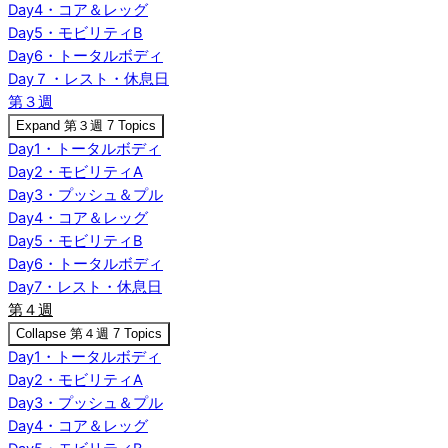
Day4・コア＆レッグ
Day5・モビリティB
Day6・トータルボディ
Day７・レスト・休息日
第３週
Expand
第３週
7 Topics
Day1・トータルボディ
Day2・モビリティA
Day3・プッシュ＆プル
Day4・コア＆レッグ
Day5・モビリティB
Day6・トータルボディ
Day7・レスト・休息日
第４週
Collapse
第４週
7 Topics
Day1・トータルボディ
Day2・モビリティA
Day3・プッシュ＆プル
Day4・コア＆レッグ