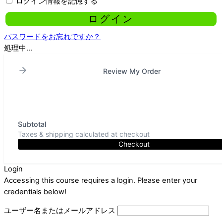
ログイン情報を記憶する
パスワードをお忘れですか？
処理中...
Review My Order
Subtotal
Taxes & shipping calculated at checkout
Checkout
Login
Accessing this course requires a login. Please enter your
credentials below!
ユーザー名またはメールアドレス