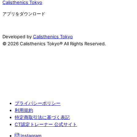
Calisthenics Tokyo
アプリをダウンロード
Developed by
Calisthenics Tokyo
© 2026 Calisthenics Tokyo® All Rights Reserved.
プライバシーポリシー
利用規約
特定商取引法に基づく表記
CT認定トレーナー 公式サイト
Instagram