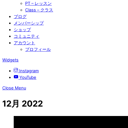
PT – レッスン
Class – クラス
ブログ
メンバーシップ
ショップ
コミュニティ
アカウント
プロフィール
Widgets
Instagram
YouTube
Close Menu
12月 2022