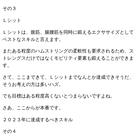
その３
Ｌシット
Ｌシットは、腹筋、腸腰筋を同時に鍛えるエクササイズとして
ベストなスキルと言えます。
またある程度のハムストリングの柔軟性も要求されるため、ス
トレングスだけではなくモビリティ要素も鍛えることができま
す。
さて、ここまできて、Ｌシットまでなんとか達成できそうだ、
そうお考えの方は多いハズ。
でも目標はある程度高くないとつまらないですよね。
さあ、ここからが本番です。
２０２３年に達成するべきスキル
その４