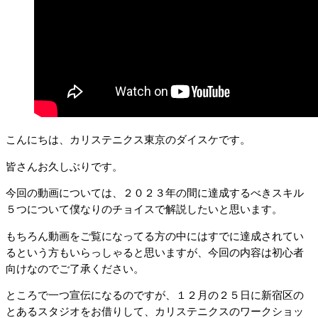
こんにちは、カリステニクス東京のダイスケです。
皆さんお久しぶりです。
今回の動画については、２０２３年の間に達成するべきスキル
５つについて僕なりのチョイスで解説したいと思います。
もちろん動画をご覧になってる方の中にはすでに達成されてい
るという方もいらっしゃると思いますが、今回の内容は初心者
向けなのでご了承ください。
ところで一つ宣伝になるのですが、１２月の２５日に新宿区の
とあるスタジオをお借りして、カリステニクスのワークショッ