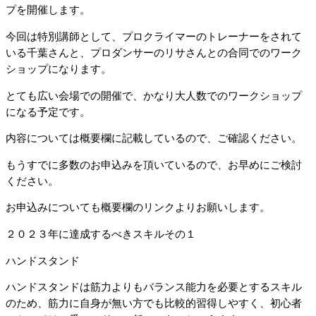
プを開催します。
今回は特別講師として、プロクライマーのトレーナーをされて
いる千葉さんと、プロダンサーのリサさんとの合同でのワーク
ショップになります。
とても広い会場での開催で、かなり大人数でのワークショップ
になる予定です。
内容については概要欄に記載しているので、ご確認ください。
もうすでに多数のお申込みを頂いているので、お早めにご検討
ください。
お申込みについても概要欄のリンクよりお願いします。
２０２３年に達成するべきスキルその１
ハンドスタンド
ハンドスタンドは筋力よりもバランス能力を必要とするスキル
のため、筋力に自身が無い方でも比較的習得しやすく、初心者