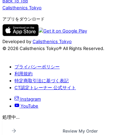
Back To Top
Calisthenics Tokyo
アプリをダウンロード
Developed by
Calisthenics Tokyo
© 2026 Calisthenics Tokyo® All Rights Reserved.
プライバシーポリシー
利用規約
特定商取引法に基づく表記
CT認定トレーナー 公式サイト
Instagram
YouTube
処理中...
Review My Order