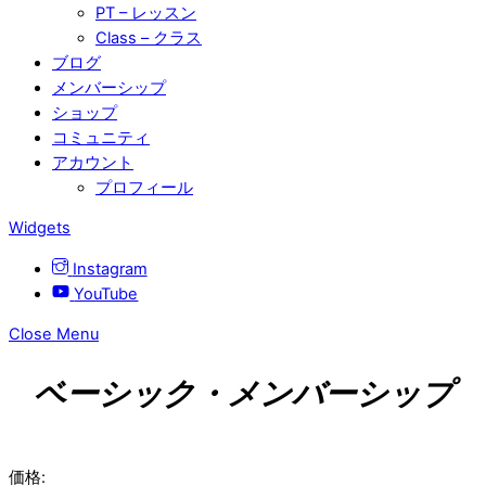
PT – レッスン
Class – クラス
ブログ
メンバーシップ
ショップ
コミュニティ
アカウント
プロフィール
Widgets
Instagram
YouTube
Close Menu
ベーシック・メンバーシップ
価格: