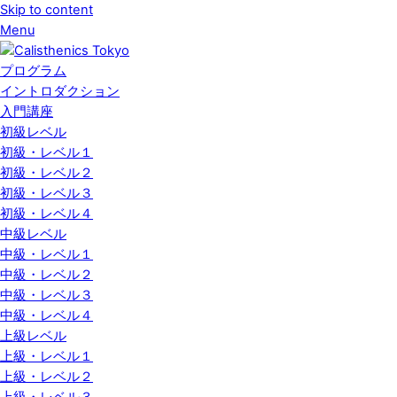
Skip to content
Menu
プログラム
イントロダクション
入門講座
初級レベル
初級・レベル１
初級・レベル２
初級・レベル３
初級・レベル４
中級レベル
中級・レベル１
中級・レベル２
中級・レベル３
中級・レベル４
上級レベル
上級・レベル１
上級・レベル２