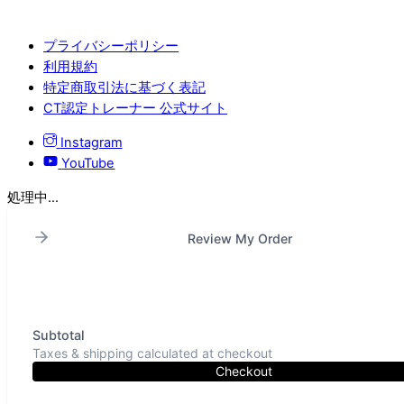
プライバシーポリシー
利用規約
特定商取引法に基づく表記
CT認定トレーナー 公式サイト
Instagram
YouTube
処理中...
Review My Order
Subtotal
Taxes & shipping calculated at checkout
Checkout