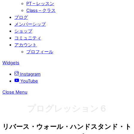
PT – レッスン
Class – クラス
ブログ
メンバーシップ
ショップ
コミュニティ
アカウント
プロフィール
Widgets
Instagram
YouTube
Close Menu
プログレッション６
リバース・ウォール・ハンドスタンド・ト