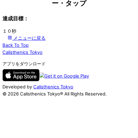
ー・タップ
達成目標：
１０秒
メニューに戻る
Back To Top
Calisthenics Tokyo
アプリをダウンロード
Developed by
Calisthenics Tokyo
© 2026 Calisthenics Tokyo® All Rights Reserved.