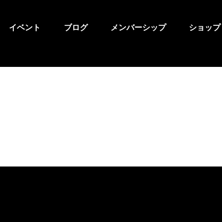
イベント
ブログ
メンバーシップ
ショップ