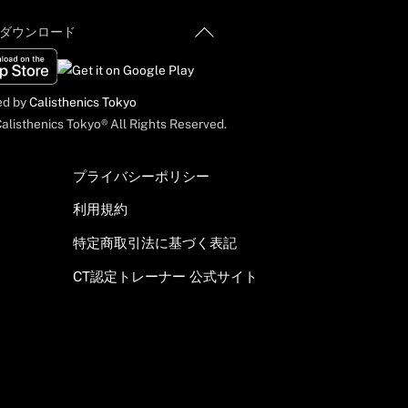
Back
ダウンロード
To
Top
ed by
Calisthenics Tokyo
alisthenics Tokyo® All Rights Reserved.
プライバシーポリシー
利用規約
特定商取引法に基づく表記
CT認定トレーナー 公式サイト