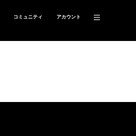
コミュニティ
アカウント
Widgets