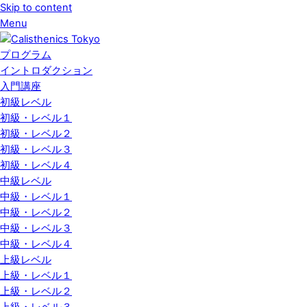
Skip to content
Menu
プログラム
イントロダクション
入門講座
初級レベル
初級・レベル１
初級・レベル２
初級・レベル３
初級・レベル４
中級レベル
中級・レベル１
中級・レベル２
中級・レベル３
中級・レベル４
上級レベル
上級・レベル１
上級・レベル２