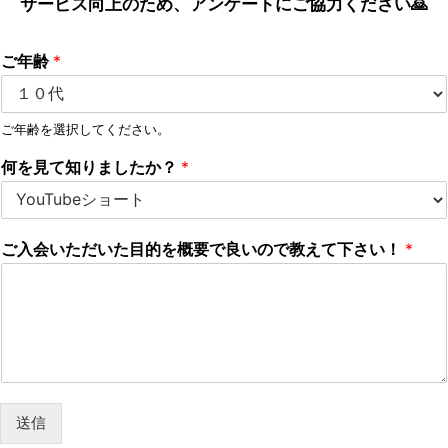
サービス向上のため、アンケートにご協力ください🙇
ご年齢
*
ご年齢を選択してください。
何を見て知りましたか？
*
ご入会いただいた目的を概要で良いので教えて下さい！
*
送信