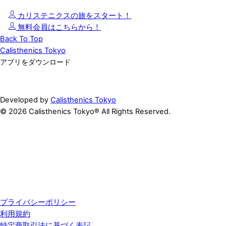
カリステニクスの旅をスタート！
無料会員はこちらから！
Back To Top
Calisthenics Tokyo
アプリをダウンロード
Developed by
Calisthenics Tokyo
© 2026 Calisthenics Tokyo® All Rights Reserved.
プライバシーポリシー
利用規約
特定商取引法に基づく表記