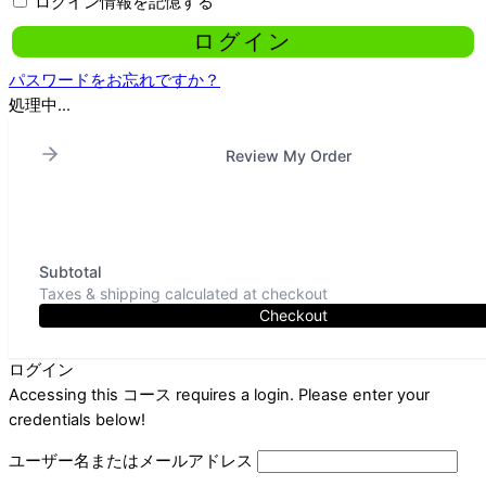
ログイン情報を記憶する
パスワードをお忘れですか？
処理中...
Review My Order
Subtotal
Taxes & shipping calculated at checkout
Checkout
ログイン
Accessing this コース requires a login. Please enter your
credentials below!
ユーザー名またはメールアドレス