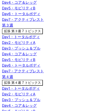
Day4・コア＆レッグ
Day5・モビリティB
Day6・トータルボディ
Day7・アクティブレスト
第３週
拡張
第３週
7 トピックス
Day1・トータルボディ
Day2・モビリティA
Day3・プッシュ＆プル
Day4・コア＆レッグ
Day5・モビリティB
Day6・トータルボディ
Day7・アクティブレスト
第４週
拡張
第４週
7 トピックス
Day1・トータルボディ
Day2・モビリティA
Day3・プッシュ＆プル
Day4・コア＆レッグ