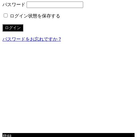
パスワード
ログイン状態を保存する
パスワードをお忘れですか ?
登録