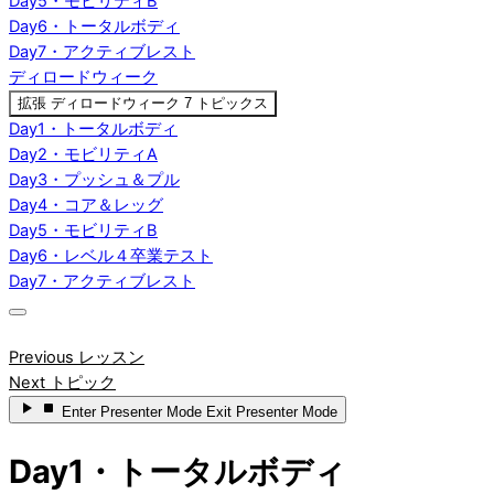
Day5・モビリティB
Day6・トータルボディ
Day7・アクティブレスト
ディロードウィーク
拡張
ディロードウィーク
7 トピックス
Day1・トータルボディ
Day2・モビリティA
Day3・プッシュ＆プル
Day4・コア＆レッグ
Day5・モビリティB
Day6・レベル４卒業テスト
Day7・アクティブレスト
Previous レッスン
Next トピック
Enter
Presenter Mode
Exit
Presenter Mode
Day1・トータルボディ