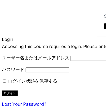
S
T
Login
Accessing this course requires a login. Please ent
ユーザー名またはメールアドレス
パスワード
ログイン状態を保存する
Lost Your Password?