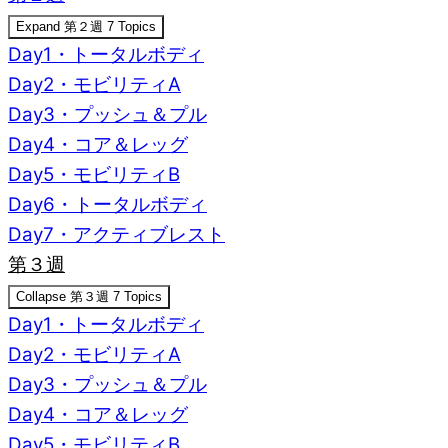
Expand
第２週
7 Topics
Day1・トータルボディ
Day2・モビリティA
Day3・プッシュ＆プル
Day4・コア＆レッグ
Day5・モビリティB
Day6・トータルボディ
Day7・アクティブレスト
第３週
Collapse
第３週
7 Topics
Day1・トータルボディ
Day2・モビリティA
Day3・プッシュ＆プル
Day4・コア＆レッグ
Day5・モビリティB