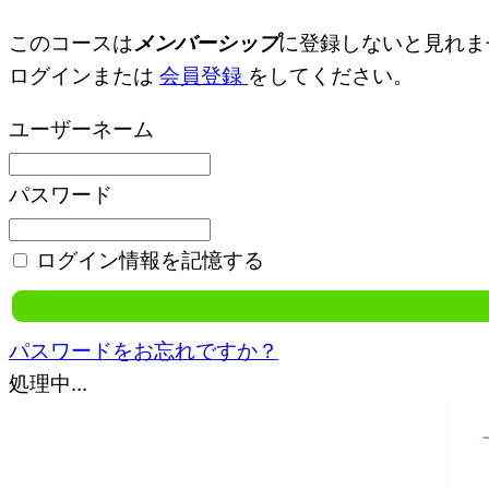
このコースは
メンバーシップ
に登録しないと見れま
ログインまたは
会員登録
をしてください。
ユーザーネーム
パスワード
ログイン情報を記憶する
パスワードをお忘れですか？
処理中...