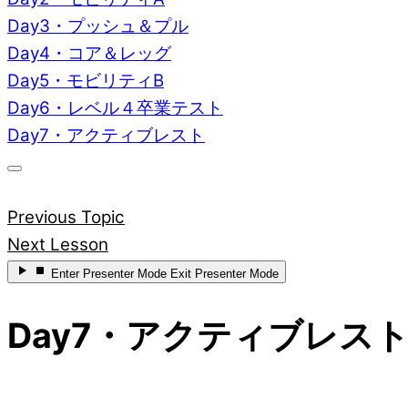
Day3・プッシュ＆プル
Day4・コア＆レッグ
Day5・モビリティB
Day6・レベル４卒業テスト
Day7・アクティブレスト
Previous Topic
Next Lesson
Enter
Presenter Mode
Exit
Presenter Mode
Day7・アクティブレス