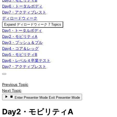
Day5・モビリティB
Day6・トータルボディ
Day7・アクティブレスト
ディロードウィーク
Expand
ディロードウィーク
7 Topics
Day1・トータルボディ
Day2・モビリティA
Day3・プッシュ＆プル
Day4・コア＆レッグ
Day5・モビリティB
Day6・レベル４卒業テスト
Day7・アクティブレスト
Previous Topic
Next Topic
Enter
Presenter Mode
Exit
Presenter Mode
Day2・モビリティA