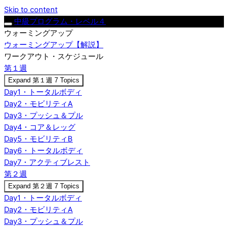
Skip to content
中級プログラム・レベル４
ウォーミングアップ
ウォーミングアップ【解説】
ワークアウト・スケジュール
第１週
Expand
第１週
7 Topics
Day1・トータルボディ
Day2・モビリティA
Day3・プッシュ＆プル
Day4・コア＆レッグ
Day5・モビリティB
Day6・トータルボディ
Day7・アクティブレスト
第２週
Expand
第２週
7 Topics
Day1・トータルボディ
Day2・モビリティA
Day3・プッシュ＆プル