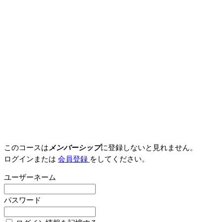
このコースは
メンバーシップ
に登録しないと見れません。
ログインまたは
会員登録
をしてください。
ユーザーネーム
パスワード