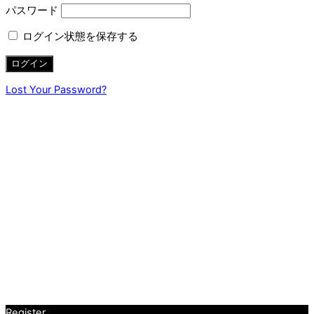
パスワード
ログイン状態を保存する
Lost Your Password?
Register