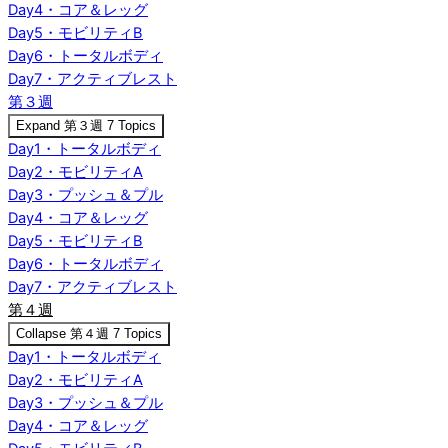
Day4・コア＆レッグ
Day5・モビリティB
Day6・トータルボディ
Day7・アクティブレスト
第３週
Expand
第３週
7 Topics
Day1・トータルボディ
Day2・モビリティA
Day3・プッシュ＆プル
Day4・コア＆レッグ
Day5・モビリティB
Day6・トータルボディ
Day7・アクティブレスト
第４週
Collapse
第４週
7 Topics
Day1・トータルボディ
Day2・モビリティA
Day3・プッシュ＆プル
Day4・コア＆レッグ