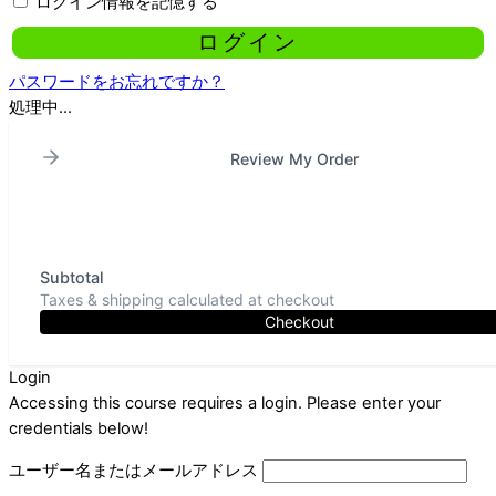
ログイン情報を記憶する
パスワードをお忘れですか？
処理中...
Review My Order
Subtotal
Taxes & shipping calculated at checkout
Checkout
Login
Accessing this course requires a login. Please enter your
credentials below!
ユーザー名またはメールアドレス