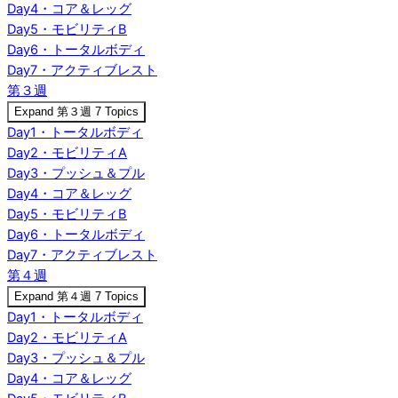
Day4・コア＆レッグ
Day5・モビリティB
Day6・トータルボディ
Day7・アクティブレスト
第３週
Expand
第３週
7 Topics
Day1・トータルボディ
Day2・モビリティA
Day3・プッシュ＆プル
Day4・コア＆レッグ
Day5・モビリティB
Day6・トータルボディ
Day7・アクティブレスト
第４週
Expand
第４週
7 Topics
Day1・トータルボディ
Day2・モビリティA
Day3・プッシュ＆プル
Day4・コア＆レッグ