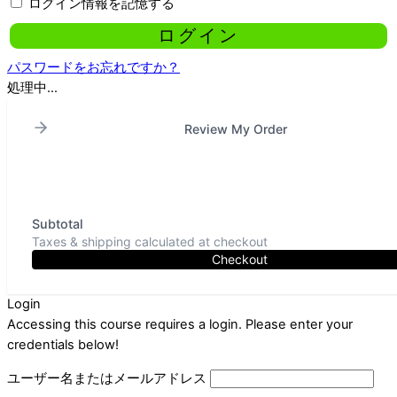
ログイン情報を記憶する
パスワードをお忘れですか？
処理中...
Review My Order
Subtotal
Taxes & shipping calculated at checkout
Checkout
Login
Accessing this course requires a login. Please enter your
credentials below!
ユーザー名またはメールアドレス