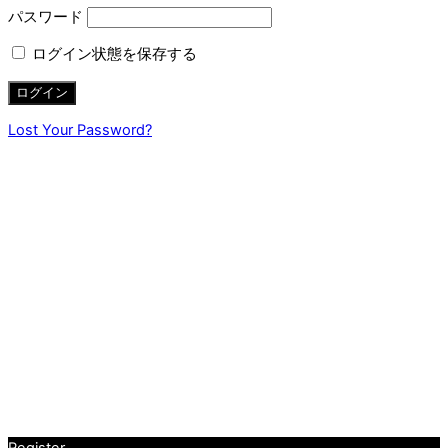
パスワード
ログイン状態を保存する
Lost Your Password?