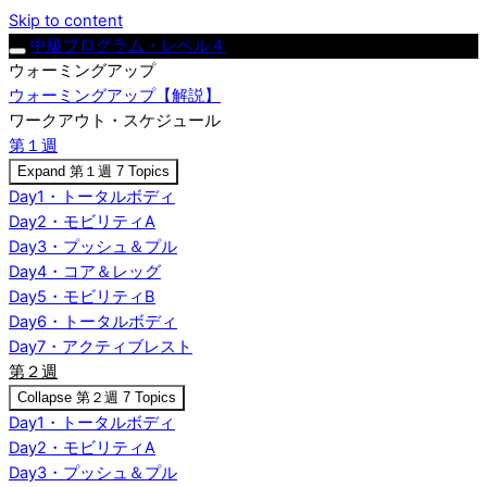
Skip to content
中級プログラム・レベル４
ウォーミングアップ
ウォーミングアップ【解説】
ワークアウト・スケジュール
第１週
Expand
第１週
7 Topics
Day1・トータルボディ
Day2・モビリティA
Day3・プッシュ＆プル
Day4・コア＆レッグ
Day5・モビリティB
Day6・トータルボディ
Day7・アクティブレスト
第２週
Collapse
第２週
7 Topics
Day1・トータルボディ
Day2・モビリティA
Day3・プッシュ＆プル