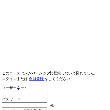
このコースは
メンバーシップ
に登録しないと見れません。
ログインまたは
会員登録
をしてください。
ユーザーネーム
パスワード