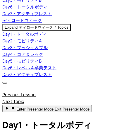
Day5・モビリティB
Day6・トータルボディ
Day7・アクティブレスト
ディロードウィーク
Expand
ディロードウィーク
7 Topics
Day1・トータルボディ
Day2・モビリティA
Day3・プッシュ＆プル
Day4・コア＆レッグ
Day5・モビリティB
Day6・レベル４卒業テスト
Day7・アクティブレスト
Previous Lesson
Next Topic
Enter
Presenter Mode
Exit
Presenter Mode
Day1・トータルボディ