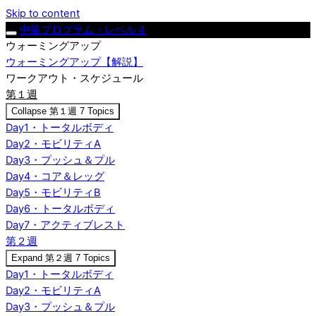
Skip to content
中級プログラム・レベル４
ウォーミングアップ
ウォーミングアップ【解説】
ワークアウト・スケジュール
第１週
Collapse
第１週
7 Topics
Day1・トータルボディ
Day2・モビリティA
Day3・プッシュ＆プル
Day4・コア＆レッグ
Day5・モビリティB
Day6・トータルボディ
Day7・アクティブレスト
第２週
Expand
第２週
7 Topics
Day1・トータルボディ
Day2・モビリティA
Day3・プッシュ＆プル