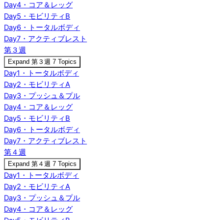
Day4・コア＆レッグ
Day5・モビリティB
Day6・トータルボディ
Day7・アクティブレスト
第３週
Expand
第３週
7 Topics
Day1・トータルボディ
Day2・モビリティA
Day3・プッシュ＆プル
Day4・コア＆レッグ
Day5・モビリティB
Day6・トータルボディ
Day7・アクティブレスト
第４週
Expand
第４週
7 Topics
Day1・トータルボディ
Day2・モビリティA
Day3・プッシュ＆プル
Day4・コア＆レッグ