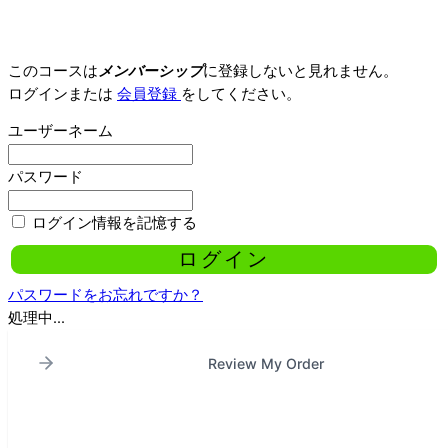
このコースは
メンバーシップ
に登録しないと見れません。
ログインまたは
会員登録
をしてください。
ユーザーネーム
パスワード
ログイン情報を記憶する
パスワードをお忘れですか？
処理中...
Review My Order