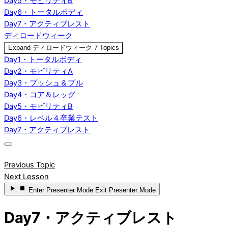
Day5・モビリティB
Day6・トータルボディ
Day7・アクティブレスト
ディロードウィーク
Expand
ディロードウィーク
7 Topics
Day1・トータルボディ
Day2・モビリティA
Day3・プッシュ＆プル
Day4・コア＆レッグ
Day5・モビリティB
Day6・レベル４卒業テスト
Day7・アクティブレスト
Previous Topic
Next Lesson
Enter
Presenter Mode
Exit
Presenter Mode
Day7・アクティブレスト